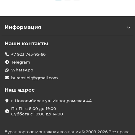
Информация
Наши контакты
+7 923 745-95-66
Telegram
WhatsApp
buransibir@gmail.com
Наш адрес
г. Новосибирск ул. Ипподромская 44
Пн-Пт с 8:00 до 19:00
Суббота с 10:00 до 14:00
Буран торгово монтажная компания © 2009-2026 Все права