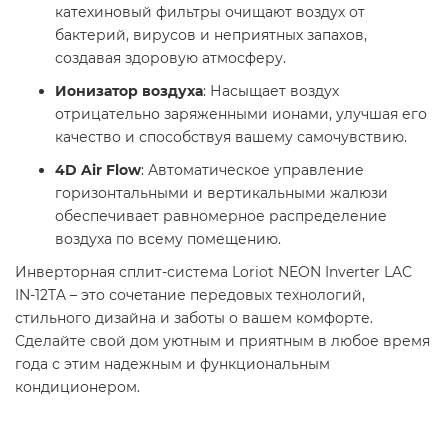
катехиновый фильтры очищают воздух от
бактерий, вирусов и неприятных запахов,
создавая здоровую атмосферу.
Ионизатор воздуха
: Насыщает воздух
отрицательно заряженными ионами, улучшая его
качество и способствуя вашему самочувствию.
4D Air Flow
: Автоматическое управление
горизонтальными и вертикальными жалюзи
обеспечивает равномерное распределение
воздуха по всему помещению.
Инверторная сплит-система Loriot NEON Inverter LAC
IN-12TA – это сочетание передовых технологий,
стильного дизайна и заботы о вашем комфорте.
Сделайте свой дом уютным и приятным в любое время
года с этим надежным и функциональным
кондиционером.