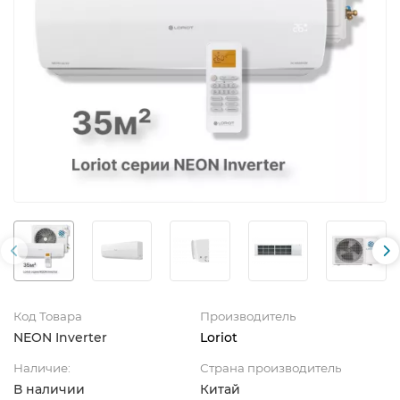
Код Товара
Производитель
NEON Inverter
Loriot
Наличие:
Страна производитель
В наличии
Китай