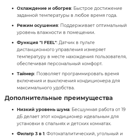
Охлаждение и обогрев
: Быстрое достижение
заданной температуры в любое время года.
Режим осушения
: Поддерживает оптимальный
уровень влажности в помещении.
Функция "I FEEL"
: Датчик в пульте
дистанционного управления измеряет
температуру в месте нахождения пользователя,
обеспечивая персональный комфорт.
Таймер
: Позволяет программировать время
включения и выключения кондиционера для
максимального удобства.
Дополнительные преимущества
Низкий уровень шума
: Бесшумная работа от 19
дБ делает этот кондиционер идеальным для
установки в спальнях и детских комнатах.
Фильтр 3 в 1
: Фотокаталитический, угольный и