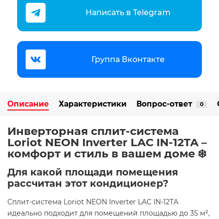
Написать в Telegram
Группа Вконтакте
Описание
Характеристики
Вопрос-ответ
0
Инверторная сплит-система
Loriot NEON Inverter LAC IN-12TA –
комфорт и стиль в вашем доме ❄️
Для какой площади помещения
рассчитан этот кондиционер?
Сплит-система Loriot NEON Inverter LAC IN-12TA
идеально подходит для помещений площадью до 35 м²,