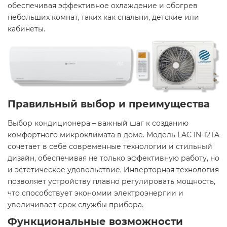
обеспечивая эффективное охлаждение и обогрев
небольших комнат, таких как спальни, детские или
кабинеты.
Правильный выбор и преимущества
Выбор кондиционера – важный шаг к созданию
комфортного микроклимата в доме. Модель LAC IN-12TA
сочетает в себе современные технологии и стильный
дизайн, обеспечивая не только эффективную работу, но
и эстетическое удовольствие. Инверторная технология
позволяет устройству плавно регулировать мощность,
что способствует экономии электроэнергии и
увеличивает срок службы прибора.
Функциональные возможности