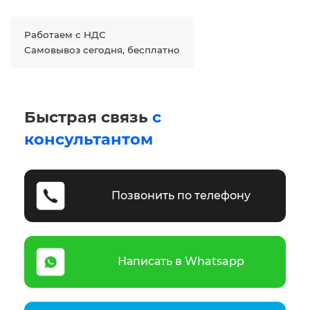
Работаем с НДС
Самовывоз сегодня, бесплатно
Быстрая связь
с
консультантом
Позвонить по телефону
Написать в Whatsapp