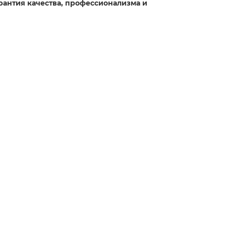
рантия качества, профессионализма и