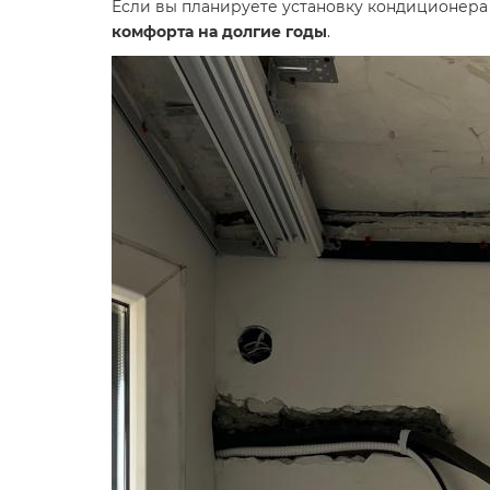
Если вы планируете установку кондиционер
комфорта на долгие годы
.