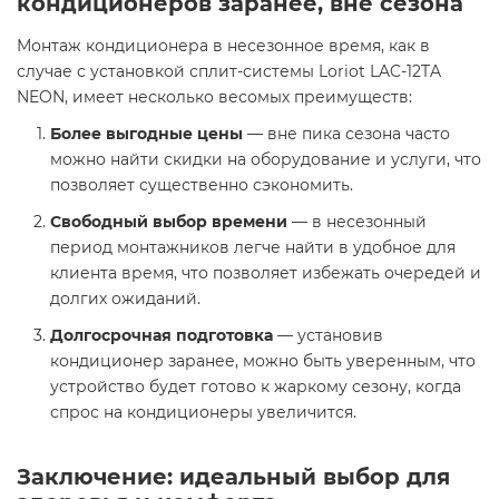
кондиционеров заранее, вне сезона
Монтаж кондиционера в несезонное время, как в
случае с установкой сплит-системы Loriot LAC-12TA
NEON, имеет несколько весомых преимуществ:
Более выгодные цены
— вне пика сезона часто
можно найти скидки на оборудование и услуги, что
позволяет существенно сэкономить.
Свободный выбор времени
— в несезонный
период монтажников легче найти в удобное для
клиента время, что позволяет избежать очередей и
долгих ожиданий.
Долгосрочная подготовка
— установив
кондиционер заранее, можно быть уверенным, что
устройство будет готово к жаркому сезону, когда
спрос на кондиционеры увеличится.
Заключение: идеальный выбор для