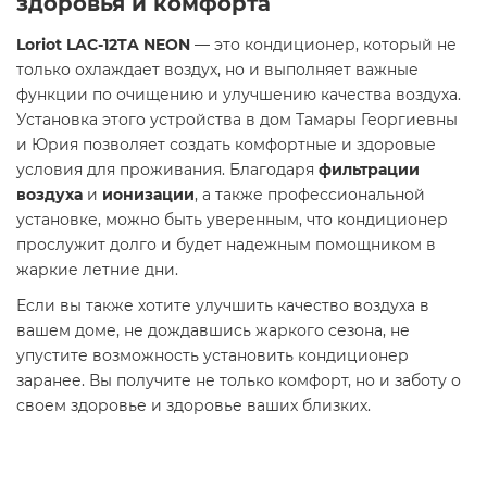
здоровья и комфорта
Loriot LAC-12TA NEON
— это кондиционер, который не
только охлаждает воздух, но и выполняет важные
функции по очищению и улучшению качества воздуха.
Установка этого устройства в дом Тамары Георгиевны
и Юрия позволяет создать комфортные и здоровые
условия для проживания. Благодаря
фильтрации
воздуха
и
ионизации
, а также профессиональной
установке, можно быть уверенным, что кондиционер
прослужит долго и будет надежным помощником в
жаркие летние дни.
Если вы также хотите улучшить качество воздуха в
вашем доме, не дождавшись жаркого сезона, не
упустите возможность установить кондиционер
заранее. Вы получите не только комфорт, но и заботу о
своем здоровье и здоровье ваших близких.