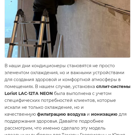
В наши дни кондиционеры становятся не просто
элементом охлаждения, но и важными устройствами
для создания здоровой и комфортной атмосферы в
помещениях. В нашем случае, установка
сплит-системы
Loriot LAC-12TA NEON
была выполнена с учетом
специфических потребностей клиентов, которые
искали не только охлаждение, но и
качественную
фильтрацию воздуха
и
ионизацию
для
поддержания здоровья. Давайте подробнее
рассмотрим, что именно сделало эту модель