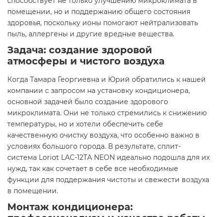
способствует не только улучшению микроклимата в
помещении, но и поддержанию общего состояния
здоровья, поскольку ионы помогают нейтрализовать
пыль, аллергены и другие вредные вещества.
Задача: создание здоровой
атмосферы и чистого воздуха
Когда Тамара Георгиевна и Юрий обратились к нашей
компании с запросом на установку кондиционера,
основной задачей было создание здорового
микроклимата. Они не только стремились к снижению
температуры, но и хотели обеспечить себе
качественную очистку воздуха, что особенно важно в
условиях большого города. В результате, сплит-
система Loriot LAC-12TA NEON идеально подошла для их
нужд, так как сочетает в себе все необходимые
функции для поддержания чистоты и свежести воздуха
в помещении.
Монтаж кондиционера: