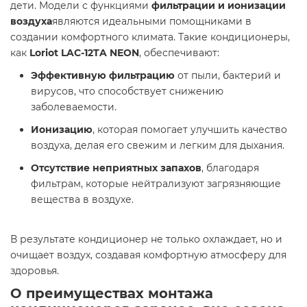
дети. Модели с функциями
фильтрации и ионизации
воздуха
являются идеальными помощниками в
создании комфортного климата. Такие кондиционеры,
как
Loriot LAC-12TA NEON
, обеспечивают:
Эффективную фильтрацию
от пыли, бактерий и
вирусов, что способствует снижению
заболеваемости.
Ионизацию
, которая помогает улучшить качество
воздуха, делая его свежим и легким для дыхания.
Отсутствие неприятных запахов
, благодаря
фильтрам, которые нейтрализуют загрязняющие
вещества в воздухе.
В результате кондиционер не только охлаждает, но и
очищает воздух, создавая комфортную атмосферу для
здоровья.
О преимуществах монтажа