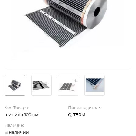
Код Товара
Производитель
ширина 100 см
Q-TERM
Наличие:
В наличии