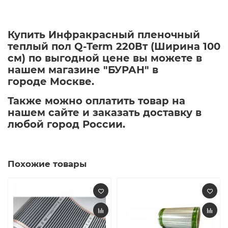
Купить Инфракрасный пленочный
теплый пол Q-Term 220Вт (Ширина 100
см) по выгодной цене вы можете в
нашем магазине "БУРАН" в
городе Москве.
Также можно оплатить товар на
нашем сайте и заказать доставку в
любой город России.
Похожие товары