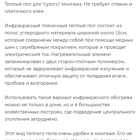
Теплый пол для "сухого" монтажа. Не требует стяжки и
плиточного клея.
Инфракрасный пленочный теплый пол состоит из
полос углеродного материала шириной около 1,5см,
которые соединены между собой при помощи медных
шин с серебряным покрытием, которые и проводят
электрический ток. Нагревательный элемент
заламинирован с двух сторон плотным полимером,
который не задерживает инфракрасное излучение и
обеспечивает отличную защиту от попадания влаги,
пробоев и возгорания.
Использовать такой вариант инфракрасного обогрева
можно не только в доме, но и в большинстве
хозяйственных построек, где подведение центрального
отопления затруднено.
Этот вид теплого пола очень удобен в монтаже. Его не