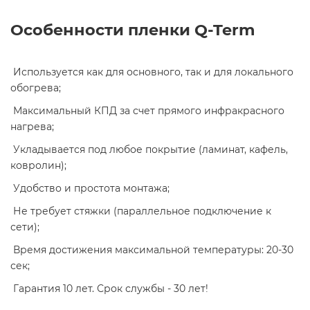
Особенности пленки Q-Term
Используется как для основного, так и для локального
обогрева;
Максимальный КПД за счет прямого инфракрасного
нагрева;
Укладывается под любое покрытие (ламинат, кафель,
ковролин);
Удобство и простота монтажа;
Не требует стяжки (параллельное подключение к
сети);
Время достижения максимальной температуры: 20-30
сек;
Гарантия 10 лет. Срок службы - 30 лет!