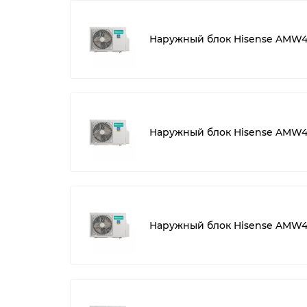
Наружный блок Hisense AMW4
Наружный блок Hisense AMW
Наружный блок Hisense AMW4