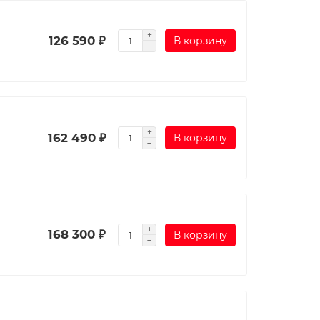
126 590 ₽
В корзину
162 490 ₽
В корзину
168 300 ₽
В корзину