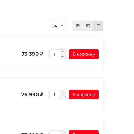
73 390 ₽
В корзину
76 990 ₽
В корзину