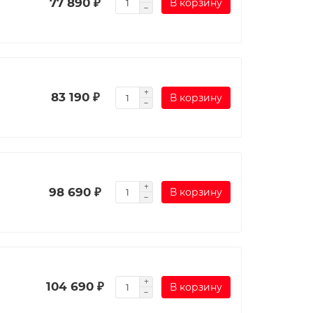
77 890 ₽
В корзину
83 190 ₽
В корзину
98 690 ₽
В корзину
104 690 ₽
В корзину