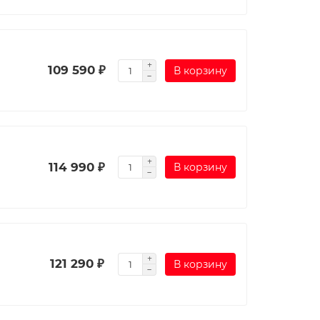
109 590 ₽
В корзину
114 990 ₽
В корзину
121 290 ₽
В корзину