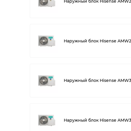
Наружный блок Hisense AMW2
Наружный блок Hisense AMW2
Наружный блок Hisense AMW3
Наружный блок Hisense AMW3