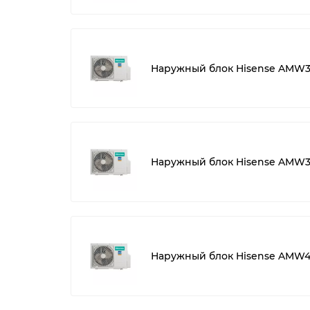
Наружный блок Hisense AMW3
Наружный блок Hisense AMW3
Наружный блок Hisense AMW4