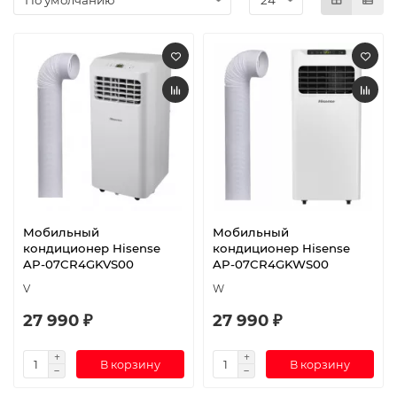
Мобильный
Мобильный
кондиционер Hisense
кондиционер Hisense
AP-07CR4GKVS00
AP-07CR4GKWS00
V
W
27 990 ₽
27 990 ₽
В корзину
В корзину