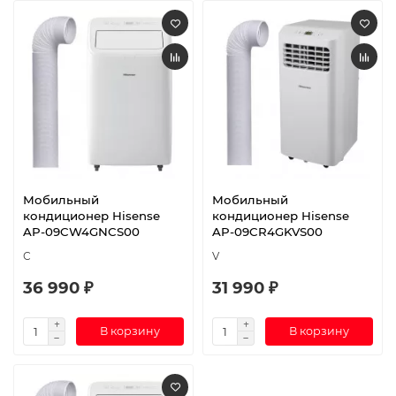
Мобильный
Мобильный
кондиционер Hisense
кондиционер Hisense
AP-09CW4GNCS00
AP-09CR4GKVS00
С
V
36 990 ₽
31 990 ₽
В корзину
В корзину