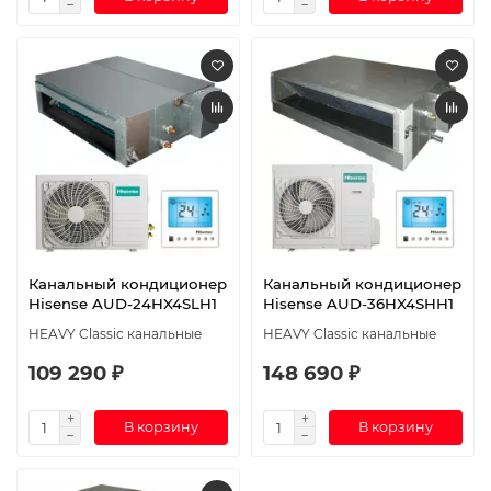
Канальный кондиционер
Канальный кондиционер
Hisense AUD-24HX4SLH1
Hisense AUD-36HX4SHH1
HEAVY Classic канальные
HEAVY Classic канальные
109 290 ₽
148 690 ₽
В корзину
В корзину