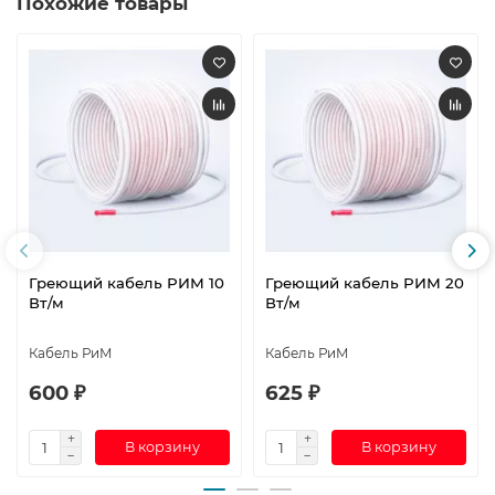
Похожие товары
Греющий кабель РИМ 10
Греющий кабель РИМ 20
Вт/м
Вт/м
Кабель РиМ
Кабель РиМ
600 ₽
625 ₽
В корзину
В корзину