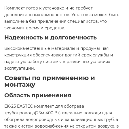
Комплект готов к установке и не требует
дополнительных компонентов. Установка может быть
выполнена без привлечения специалистов, что
экономит время и средства.​
Надежность и долговечность
Высококачественные материалы и продуманная
конструкция обеспечивают долгий срок службы и
надежную работу системы в различных условиях
эксплуатации.​
Советы по применению и
монтажу
Область применения
EK-25 EASTEC комплект для обогрева
трубопровода(25м-400 Вт) идеально подходит для
обогрева водопроводных и канализационных труб, а
также систем водоснабжения на открытом воздухе, в