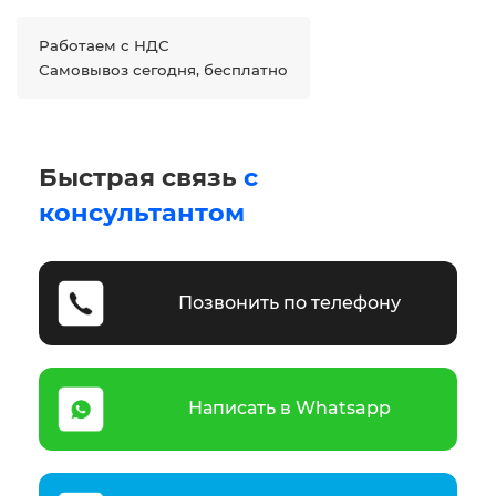
Работаем с НДС
Самовывоз сегодня, бесплатно
Быстрая связь
с
консультантом
Позвонить по телефону
Написать в Whatsapp