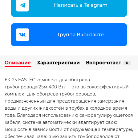
Написать в Telegram
Группа Вконтакте
Описание
Характеристики
Вопрос-ответ
0
EK-25 EASTEC комплект для обогрева
трубопровода(25м-400 Вт) — это высокоэффективный
комплект для обогрева трубопроводов,
предназначенный для предотвращения замерзания
воды и других жидкостей в трубах в холодное время
года. Благодаря использованию саморегулирующегося
кабеля, система автоматически адаптирует свою
мощность в зависимости от окружающей температуры,
обеспечивая надежную защиту трубопроводов от