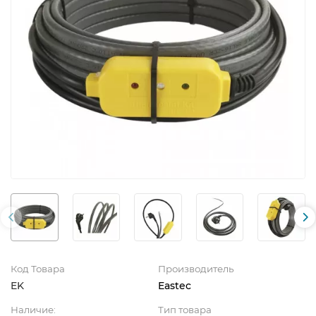
Код Товара
Производитель
EK
Eastec
Наличие:
Тип товара