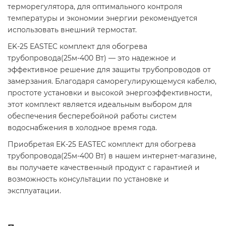
терморегулятора, для оптимального контроля
температуры и экономии энергии рекомендуется
использовать внешний термостат.​
EK-25 EASTEC комплект для обогрева
трубопровода(25м-400 Вт) — это надежное и
эффективное решение для защиты трубопроводов от
замерзания. Благодаря саморегулирующемуся кабелю,
простоте установки и высокой энергоэффективности,
этот комплект является идеальным выбором для
обеспечения бесперебойной работы систем
водоснабжения в холодное время года.​
Приобретая EK-25 EASTEC комплект для обогрева
трубопровода(25м-400 Вт) в нашем интернет-магазине,
вы получаете качественный продукт с гарантией и
возможность консультации по установке и
эксплуатации.​