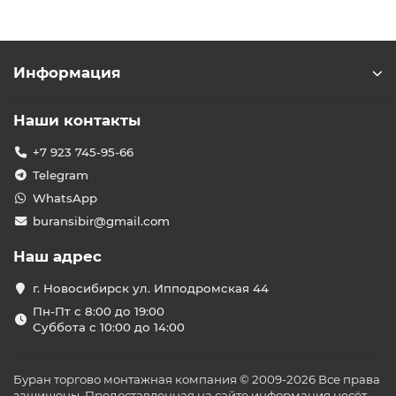
Информация
Наши контакты
+7 923 745-95-66
Telegram
WhatsApp
buransibir@gmail.com
Наш адрес
г. Новосибирск ул. Ипподромская 44
Пн-Пт с 8:00 до 19:00
Суббота с 10:00 до 14:00
Буран торгово монтажная компания © 2009-2026 Все права
защищены. Предоставленная на сайте информация несёт