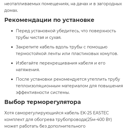
неотапливаемых помещениях, на дачах и в загородных
домах.​
Рекомендации по установке
Перед установкой убедитесь, что поверхность
трубы чистая и сухая.
Закрепите кабель вдоль трубы с помощью
термостойкой ленты или пластиковых хомутов.
Избегайте перекрещивания кабеля и его
натяжения.
После установки рекомендуется утеплить трубу
теплоизоляционным материалом для повышения
эффективности системы.​
Выбор терморегулятора
Хотя саморегулирующийся кабель EK-25 EASTEC
комплект для обогрева трубопровода(25м-400 Вт)
может работать без дополнительного