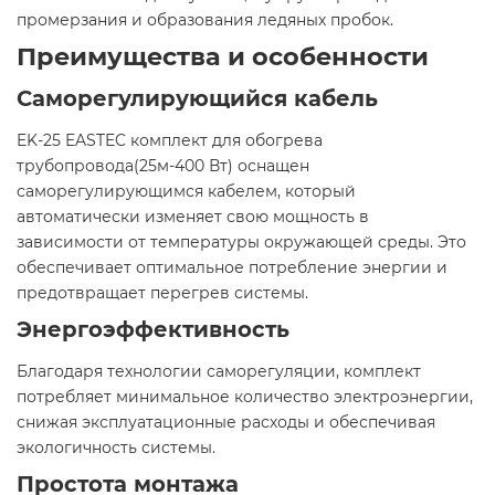
промерзания и образования ледяных пробок.​
Преимущества и особенности
Саморегулирующийся кабель
EK-25 EASTEC комплект для обогрева
трубопровода(25м-400 Вт) оснащен
саморегулирующимся кабелем, который
автоматически изменяет свою мощность в
зависимости от температуры окружающей среды. Это
обеспечивает оптимальное потребление энергии и
предотвращает перегрев системы.​
Энергоэффективность
Благодаря технологии саморегуляции, комплект
потребляет минимальное количество электроэнергии,
снижая эксплуатационные расходы и обеспечивая
экологичность системы.​
Простота монтажа