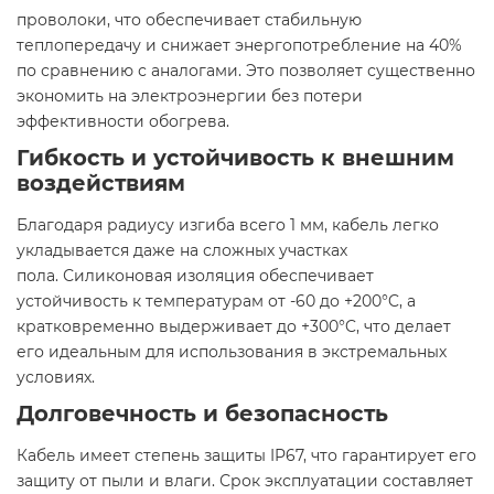
проволоки, что обеспечивает стабильную
теплопередачу и снижает энергопотребление на 40%
по сравнению с аналогами. Это позволяет существенно
экономить на электроэнергии без потери
эффективности обогрева.
Гибкость и устойчивость к внешним
воздействиям
Благодаря радиусу изгиба всего 1 мм, кабель легко
укладывается даже на сложных участках
пола. Силиконовая изоляция обеспечивает
устойчивость к температурам от -60 до +200°C, а
кратковременно выдерживает до +300°C, что делает
его идеальным для использования в экстремальных
условиях.
Долговечность и безопасность
Кабель имеет степень защиты IP67, что гарантирует его
защиту от пыли и влаги. Срок эксплуатации составляет