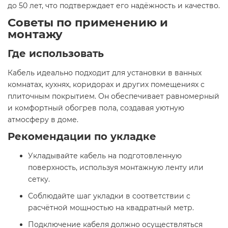
до 50 лет, что подтверждает его надёжность и качество.
Советы по применению и
монтажу
Где использовать
Кабель идеально подходит для установки в ванных
комнатах, кухнях, коридорах и других помещениях с
плиточным покрытием. Он обеспечивает равномерный
и комфортный обогрев пола, создавая уютную
атмосферу в доме.
Рекомендации по укладке
Укладывайте кабель на подготовленную
поверхность, используя монтажную ленту или
сетку.
Соблюдайте шаг укладки в соответствии с
расчётной мощностью на квадратный метр.
Подключение кабеля должно осуществляться