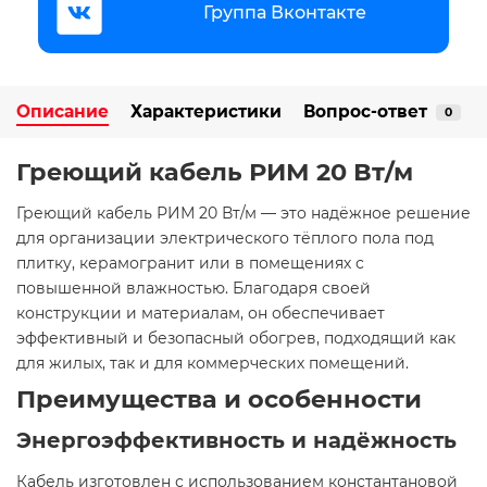
Группа Вконтакте
Описание
Характеристики
Вопрос-ответ
0
Греющий кабель РИМ 20 Вт/м
Греющий кабель РИМ 20 Вт/м — это надёжное решение
для организации электрического тёплого пола под
плитку, керамогранит или в помещениях с
повышенной влажностью. Благодаря своей
конструкции и материалам, он обеспечивает
эффективный и безопасный обогрев, подходящий как
для жилых, так и для коммерческих помещений.
Преимущества и особенности
Энергоэффективность и надёжность
Кабель изготовлен с использованием константановой