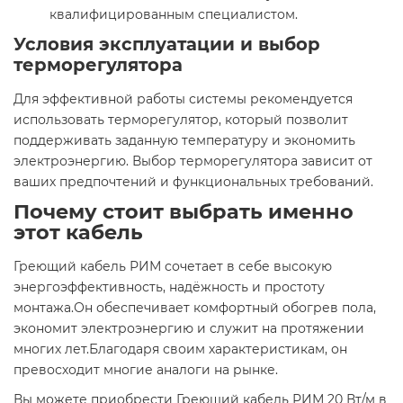
квалифицированным специалистом.
Условия эксплуатации и выбор
терморегулятора
Для эффективной работы системы рекомендуется
использовать терморегулятор, который позволит
поддерживать заданную температуру и экономить
электроэнергию. Выбор терморегулятора зависит от
ваших предпочтений и функциональных требований.
Почему стоит выбрать именно
этот кабель
Греющий кабель РИМ сочетает в себе высокую
энергоэффективность, надёжность и простоту
монтажа.Он обеспечивает комфортный обогрев пола,
экономит электроэнергию и служит на протяжении
многих лет.Благодаря своим характеристикам, он
превосходит многие аналоги на рынке.
Вы можете приобрести Греющий кабель РИМ 20 Вт/м в