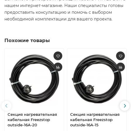
нашем интернет-магазине. Наши специалисты готовы
предоставить консультацию и помочь с выбором
необходимой комплектации для вашего проекта.
Похожие товары
Секция нагревательная
Секция нагревательная
кабельная Freezstop
кабельная Freezstop
outside-16A-20
outside-16A-15