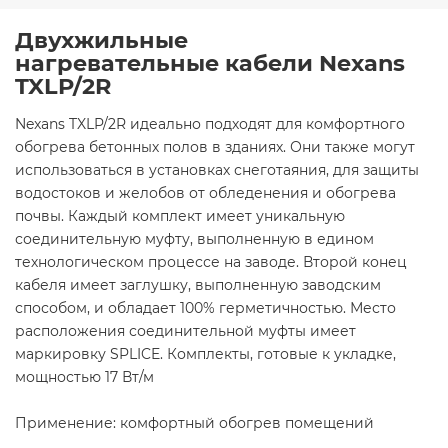
Двухжильные
нагревательные кабели Nexans
TXLP/2R
Nexans TXLP/2R идеально подходят для комфортного
обогрева бетонных полов в зданиях. Они также могут
использоваться в установках снеготаяния, для защиты
водостоков и желобов от обледенения и обогрева
почвы. Каждый комплект имеет уникальную
соединительную муфту, выполненную в едином
технологическом процессе на заводе. Второй конец
кабеля имеет заглушку, выполненную заводским
способом, и обладает 100% герметичностью. Место
расположения соединительной муфты имеет
маркировку SPLICE. Комплекты, готовые к укладке,
мощностью 17 Вт/м
Применение: комфортный обогрев помещений