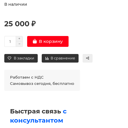
В наличии
25 000 ₽
В корзину
В закладки
В сравнение
Работаем с НДС
Самовывоз сегодня, бесплатно
Быстрая связь
с
консультантом