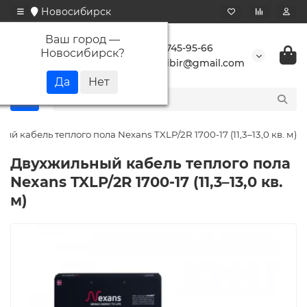
Новосибирск
Ваш город —
+7 923 745-95-66
Новосибирск
?
buransibir@gmail.com
й кабель теплого пола Nexans TXLP/2R 1700-17 (11,3–13,0 кв. м)
Двухжильный кабель теплого пола
Nexans TXLP/2R 1700-17 (11,3–13,0 кв.
м)