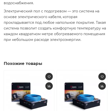
водоснабжения.
Электрический пол с подогревом — это система на
основе электрического кабеля, которая
прокладывается под любое напольное покрытие. Такая
система позволит создать комфортную температуру на
каждом квадратном метре обогреваемого помещения
при небольшом расходе электроэнергии.
Похожие товары