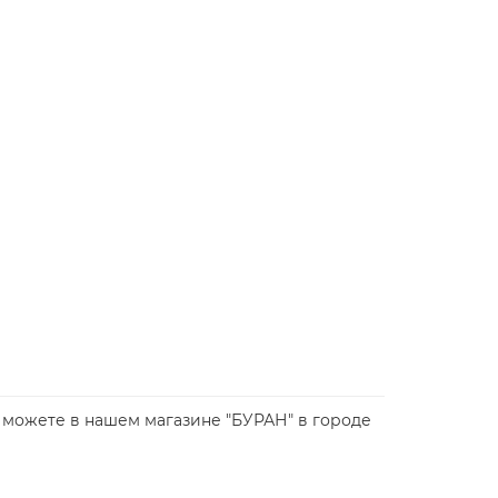
 вы можете в нашем магазине "БУРАН" в городе