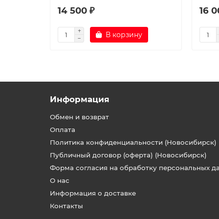
14 500 ₽
16 0
В корзину
Информация
Обмен и возврат
Оплата
Политика конфиденциальности (Новосибирск)
Публичный договор (оферта) (Новосибирск)
Форма согласия на обработку персональных д
О нас
Информация о доставке
Контакты