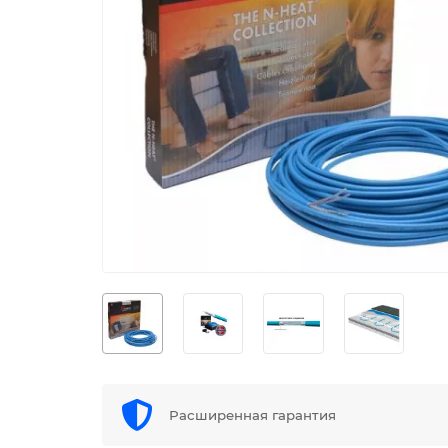
Расширенная гарантия