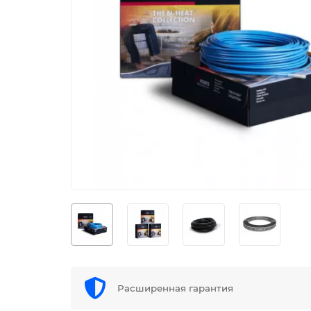
Расширенная гарантия