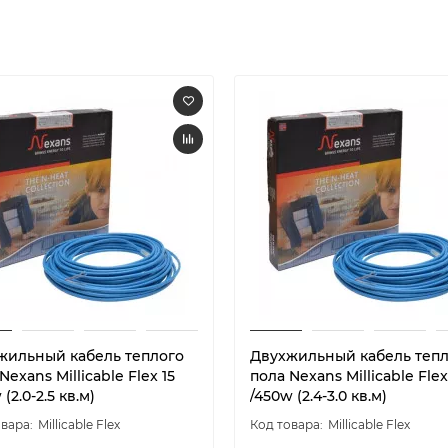
жильный кабель теплого
Двухжильный кабель теп
Nexans Millicable Flex 15
пола Nexans Millicable Flex
 (2.0-2.5 кв.м)
/450w (2.4-3.0 кв.м)
Millicable Flex
Millicable Flex