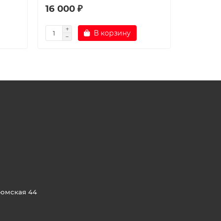
16 000 ₽
16 000
В корзину
ромская 44