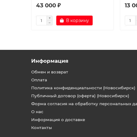
43 000 ₽
13 0
В корзину
Информация
Обмен и возврат
Оплата
Политика конфиденциальности (Новосибирск)
Публичный договор (оферта) (Новосибирск)
Форма согласия на обработку персональных д
О нас
Информация о доставке
Контакты