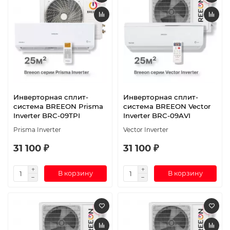
Инверторная сплит-
Инверторная сплит-
система BREEON Prisma
система BREEON Vector
Inverter BRC-09TPI
Inverter BRC-09AVI
Prisma Inverter
Vector Inverter
31 100 ₽
31 100 ₽
В корзину
В корзину