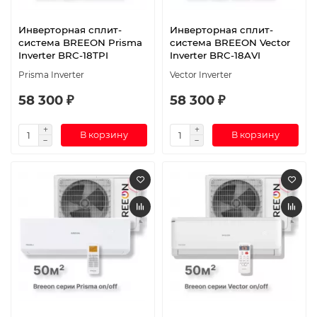
Инверторная сплит-
Инверторная сплит-
система BREEON Prisma
система BREEON Vector
Inverter BRC-18TPI
Inverter BRC-18AVI
Prisma Inverter
Vector Inverter
58 300 ₽
58 300 ₽
В корзину
В корзину