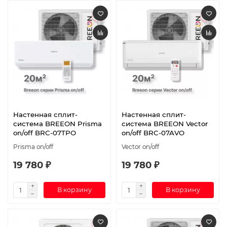
Настенная сплит-
Настенная сплит-
система BREEON Prisma
система BREEON Vector
on/off BRC-07TPO
on/off BRC-07AVO
Prisma on/off
Vector on/off
19 780 ₽
19 780 ₽
В корзину
В корзину