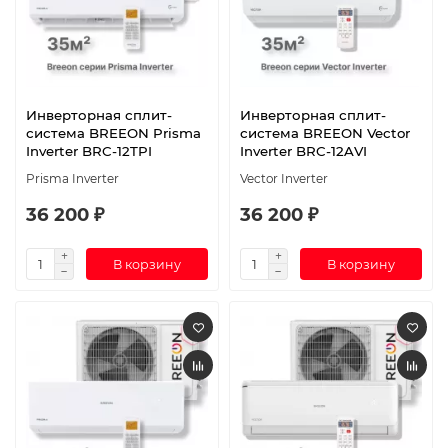
Инверторная сплит-
Инверторная сплит-
система BREEON Prisma
система BREEON Vector
Inverter BRC-12TPI
Inverter BRC-12AVI
Prisma Inverter
Vector Inverter
36 200 ₽
36 200 ₽
В корзину
В корзину