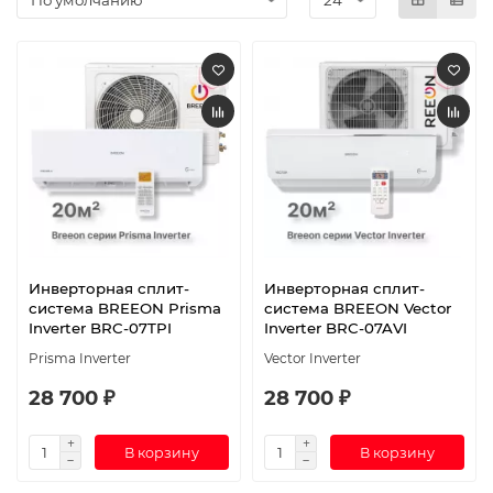
Инверторная сплит-
Инверторная сплит-
система BREEON Prisma
система BREEON Vector
Inverter BRC-07TPI
Inverter BRC-07AVI
Prisma Inverter
Vector Inverter
28 700 ₽
28 700 ₽
В корзину
В корзину