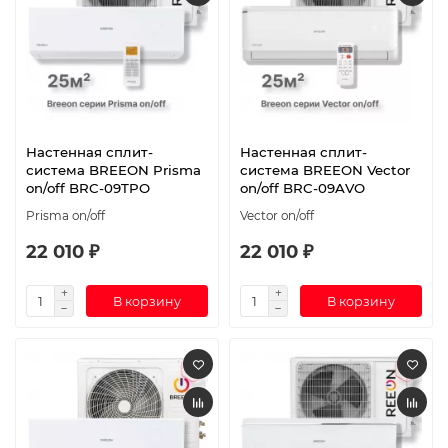
Настенная сплит-
Настенная сплит-
система BREEON Prisma
система BREEON Vector
on/off BRC-09TPO
on/off BRC-09AVO
Prisma on/off
Vector on/off
22 010 ₽
22 010 ₽
В корзину
В корзину