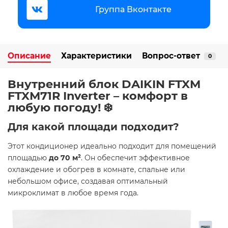
Группа Вконтакте
Описание
Характеристики
Вопрос-ответ
0
Внутренний блок DAIKIN FTXM
FTXM71R Inverter – комфорт в
любую погоду! ❄️
Для какой площади подходит?
Этот кондиционер идеально подходит для помещений
площадью
до 70 м²
. Он обеспечит эффективное
охлаждение и обогрев в комнате, спальне или
небольшом офисе, создавая оптимальный
микроклимат в любое время года.