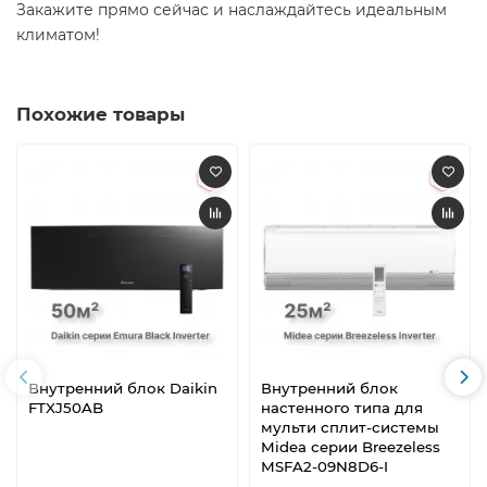
Закажите прямо сейчас и наслаждайтесь идеальным
климатом!
Похожие товары
Внутренний блок Daikin
Внутренний блок
FTXJ50AB
настенного типа для
мульти сплит-системы
Midea серии Breezeless
MSFA2-09N8D6-I