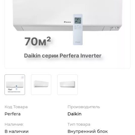
Код Товара
Производитель
Perfera
Daikin
Наличие:
Тип товара
В наличии
Внутренний блок