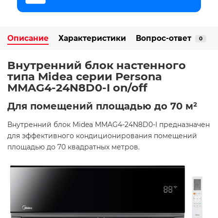
Описание
Характеристики
Вопрос-ответ
0
Внутренний блок настенного
типа Midea серии Persona
MMAG4-24N8D0-I on/off
Для помещений площадью до 70 м²
Внутренний блок Midea MMAG4-24N8D0-I предназначен
для эффективного кондиционирования помещений
площадью до 70 квадратных метров. ​