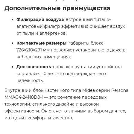
Дополнительные преимущества
Фильтрация воздуха
: встроенный титано-
апатитовый фильтр эффективно очищает воздух
от пыли и аллергенов.​
Компактные размеры
: габариты блока
726×210×291 мм позволяют установить его даже в
небольших помещениях.​
Долговечность
: срок эксплуатации устройства
составляет 10 лет, что подтверждает его
надежность. ​
Внутренний блок настенного типа Midea серии Persona
MMAG4-24N8D0-I — это сочетание передовых
технологий, стильного дизайна и высокой
эффективности. Он станет отличным выбором для тех,
кто ценит комфорт и качество.​