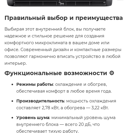
Правильный выбор и преимущества
Выбирая этот внутренний блок, вы получаете
надежное и стильное решение для создания
комфортного микроклимата в вашем доме или
офисе. Современный дизайн и компактные размеры
позволяют гармонично вписать устройство в любой
интерьер.​
Функциональные возможности ⚙️
Режимы работы
: охлаждение и обогрев,
обеспечивая комфорт в любое время года.​
Производительность
: мощность охлаждения
составляет 2,78 кВт, а обогрева — 3,22 кВт. ​
Уровень шума
: минимальный уровень шума
внутреннего блока — всего 20 дБ, что
обеспечивает тихую работу. ​