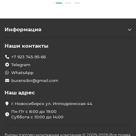
Информация
Наши контакты
+7 923 745-95-66
Telegram
WhatsApp
buransibir@gmail.com
Наш адрес
г. Новосибирск ул. Ипподромская 44
Пн-Пт с 8:00 до 19:00
Суббота с 10:00 до 14:00
Буран торгово монтажная компания © 2009-2026 Все права