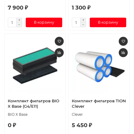
7 900 ₽
1 300 ₽
В корзину
В корзину
Комплект фильтров BIO
Комплект фильтров TION
X Base (G4/E11)
Clever
BIO X Base
Clever
0 ₽
5 450 ₽