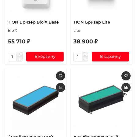
TION Бризер Bio X Base
TION Бризер Lite
Bio X
Lite
55 710 ₽
38 900 ₽
В корзину
В корзину
Антибактериальный
Антибактериальный