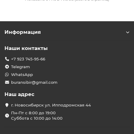
Информация
Наши контакты
+7 923 745-95-66
Telegram
WhatsApp
buransibir@gmail.com
Наш адрес
г. Новосибирск ул. Ипподромская 44
Пн-Пт с 8:00 до 19:00
Суббота с 10:00 до 14:00