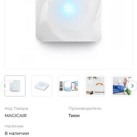
Код Товара
Производитель
MAGICAIR
Тион
Наличие:
В наличии