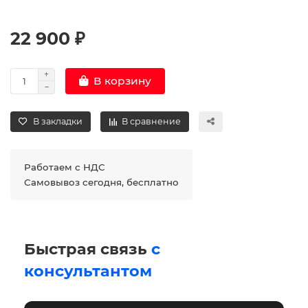
22 900 ₽
В корзину
В закладки
В сравнение
Работаем с НДС
Самовывоз сегодня, бесплатно
Быстрая связь
с
консультантом