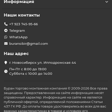
Информация
Наши контакты
+7 923 745-95-66
Telegram
WhatsApp
buransibir@gmail.com
Наш адрес
г. Новосибирск ул. Ипподромская 44
Пн-Пт с 8:00 до 19:00
Суббота с 10:00 до 14:00
Буран торгово монтажная компания © 2009-2026 Все права
защищены. Предоставленная на сайте информация несёт
справочный характер. Информация на сайте не является
публичной офертой, определяемой положениями Статьи
437 ГК РФ. До оплаты товара удостоверьтесь во всех для вас
важных характеристиках в товаре и условиях его