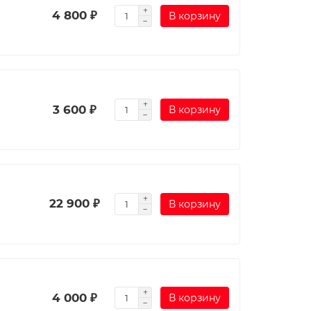
4 800 ₽
В корзину
3 600 ₽
В корзину
22 900 ₽
В корзину
4 000 ₽
В корзину