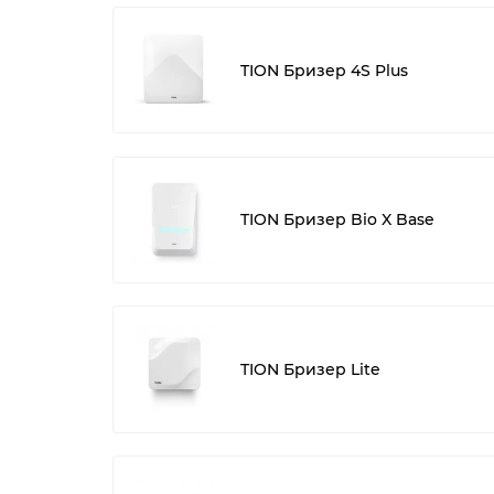
TION Бризер 4S Plus
TION Бризер Bio X Base
TION Бризер Lite