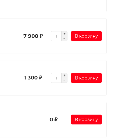
7 900 ₽
В корзину
1 300 ₽
В корзину
0 ₽
В корзину