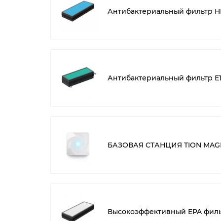
Антибактериальный фильтр HE
Антибактериальный фильтр Е11
БАЗОВАЯ СТАНЦИЯ TION MAGI
Высокоэффективный EPA фильт