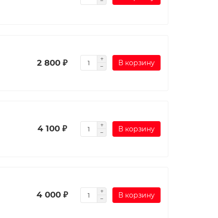
2 800 ₽
В корзину
4 100 ₽
В корзину
4 000 ₽
В корзину