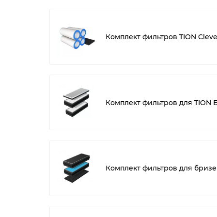
Комплект фильтров TION Cleve
Комплект фильтров для TION Б
Комплект фильтров для бризер