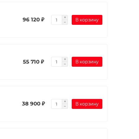
96 120 ₽
В корзину
55 710 ₽
В корзину
38 900 ₽
В корзину