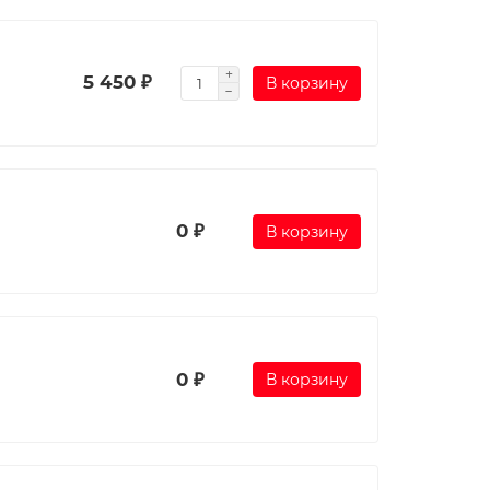
5 450 ₽
В корзину
0 ₽
В корзину
0 ₽
В корзину