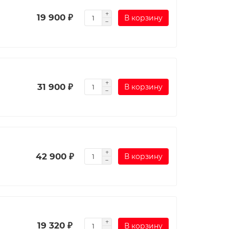
19 900 ₽
В корзину
31 900 ₽
В корзину
42 900 ₽
В корзину
19 320 ₽
В корзину