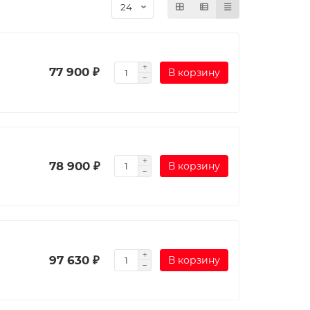
77 900 ₽
В корзину
78 900 ₽
В корзину
97 630 ₽
В корзину