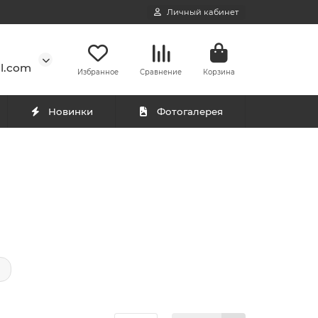
Личный кабинет
l.com
Избранное
Сравнение
Корзина
Новинки
Фотогалерея