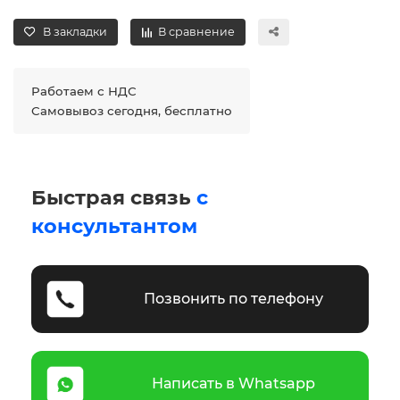
В закладки
В сравнение
Работаем с НДС
Самовывоз сегодня, бесплатно
Быстрая связь
с
консультантом
Позвонить по телефону
Написать в Whatsapp