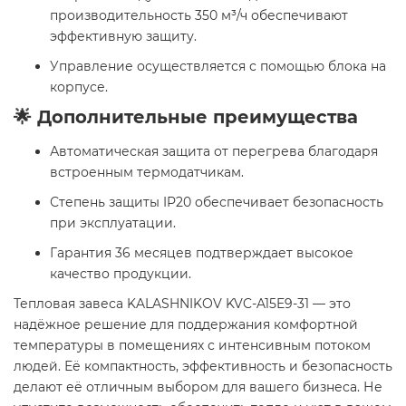
производительность 350 м³/ч обеспечивают
эффективную защиту.
Управление осуществляется с помощью блока на
корпусе.
🌟 Дополнительные преимущества
Автоматическая защита от перегрева благодаря
встроенным термодатчикам.
Степень защиты IP20 обеспечивает безопасность
при эксплуатации.
Гарантия 36 месяцев подтверждает высокое
качество продукции.
Тепловая завеса KALASHNIKOV KVC-A15E9-31 — это
надёжное решение для поддержания комфортной
температуры в помещениях с интенсивным потоком
людей. Её компактность, эффективность и безопасность
делают её отличным выбором для вашего бизнеса. Не