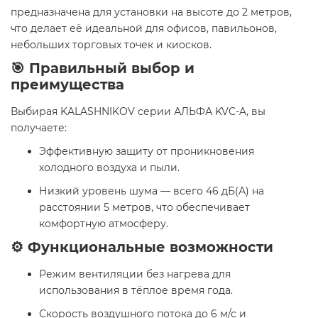
предназначена для установки на высоте до 2 метров,
что делает её идеальной для офисов, павильонов,
небольших торговых точек и киосков.
🎯 Правильный выбор и
преимущества
Выбирая KALASHNIKOV серии АЛЬФА KVC-A, вы
получаете:
Эффективную защиту от проникновения
холодного воздуха и пыли.
Низкий уровень шума — всего 46 дБ(А) на
расстоянии 5 метров, что обеспечивает
комфортную атмосферу.
⚙️ Функциональные возможности
Режим вентиляции без нагрева для
использования в тёплое время года.
Скорость воздушного потока до 6 м/с и