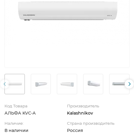
Код Товара
Производитель
АЛЬФА KVC-A
Kalashnikov
Наличие:
Страна производитель
В наличии
Россия