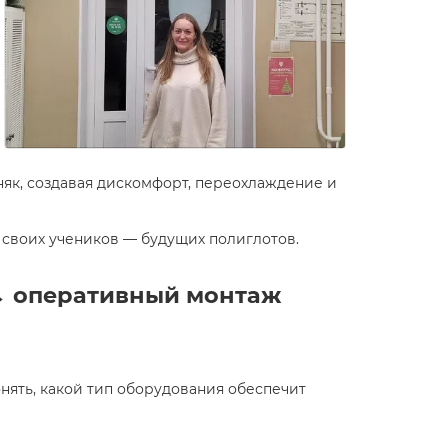
як, создавая дискомфорт, переохлаждение и
 своих учеников — будущих полиглотов.
→ оперативный монтаж
нять, какой тип оборудования обеспечит