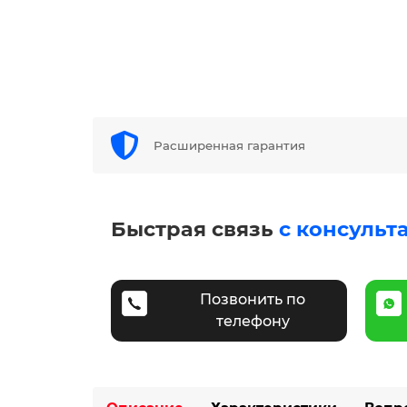
Расширенная гарантия
Быстрая связь
с консульт
Позвонить по
телефону