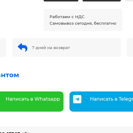
Работаем с НДС
Самовывоз сегодня, бесплатно
7 дней на возврат
антом
Написать в Whatsapp
Написать в Tele