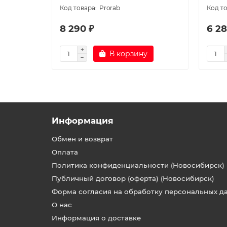
Prorab
8 290 ₽
6 28
В корзину
Информация
Обмен и возврат
Оплата
Политика конфиденциальности (Новосибирск)
Публичный договор (оферта) (Новосибирск)
Форма согласия на обработку персональных д
О нас
Информация о доставке