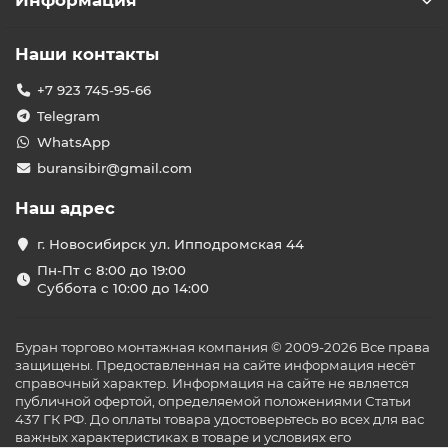
Информация
Наши контакты
+7 923 745-95-66
Telegram
WhatsApp
buransibir@gmail.com
Наш адрес
г. Новосибирск ул. Ипподромская 44
Пн-Пт с 8:00 до 19:00
Суббота с 10:00 до 14:00
Буран торгово монтажная компания © 2009-2026 Все права
защищены. Предоставленная на сайте информация несёт
справочный характер. Информация на сайте не является
публичной офертой, определяемой положениями Статьи
437 ГК РФ. До оплаты товара удостоверьтесь во всех для вас
важных характеристиках в товаре и условиях его