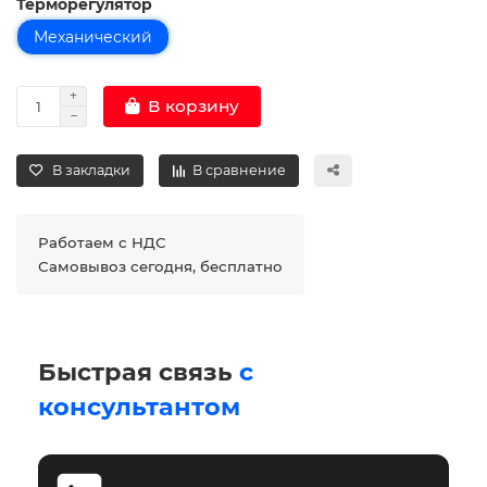
Терморегулятор
Механический
В корзину
В закладки
В сравнение
Работаем с НДС
Самовывоз сегодня, бесплатно
Быстрая связь
с
консультантом