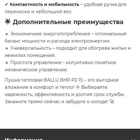
✔
Компактность и мобильность
– удобная ручка для
переноски и небольшой вес.
🌟 Дополнительные преимущества
🔹 Экономичное энергопотребление – оптимальный
баланс мощности и расхода электроэнергии.
🔹 Универсальность – подходит для обогрева жилых и
нежилых помещений.
🔹 Простота управления – интуитивно понятное
механическое управление.
Пушка тепловая BALLU BHP-P2-15 – это выгодное
вложение в комфорт и тепло! 🌞 Выбирайте
надежность, эффективность и долгий срок службы.
Закажите прямо сейчас и забудьте о холоде! 🚀