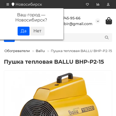
Новосибирск
Ваш город —
+7 923 745-95-66
Новосибирск
?
buransibir@gmail.com
Обогреватели
Ballu
Пушка тепловая BALLU BHP-P2-15
Пушка тепловая BALLU BHP-P2-15