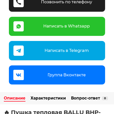
Позвонить по телефону
Написать в Whatsapp
Написать в Telegram
Группа Вконтакте
Описание
Характеристики
Вопрос-ответ
0
🔥
Пушка тепловая BALLU BHP-