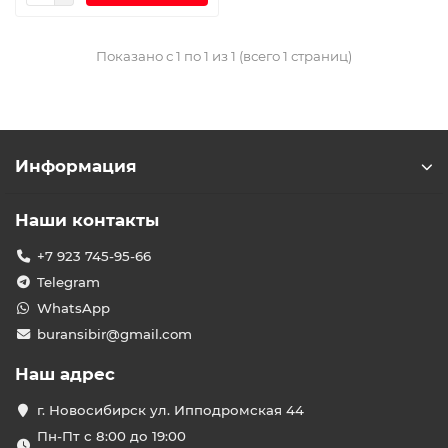
Показано с 1 по 1 из 1 (всего 1 страниц)
Информация
Наши контакты
+7 923 745-95-66
Telegram
WhatsApp
buransibir@gmail.com
Наш адрес
г. Новосибирск ул. Ипподромская 44
Пн-Пт с 8:00 до 19:00