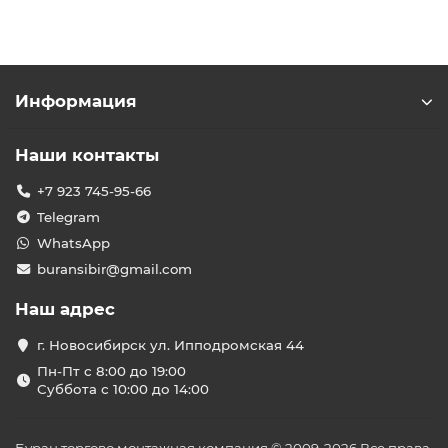
Информация
Наши контакты
+7 923 745-95-66
Telegram
WhatsApp
buransibir@gmail.com
Наш адрес
г. Новосибирск ул. Ипподромская 44
Пн-Пт с 8:00 до 19:00
Суббота с 10:00 до 14:00