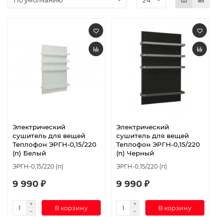
Электрический
Электрический
сушитель для вещей
сушитель для вещей
Теплофон ЭРГН-0,15/220
Теплофон ЭРГН-0,15/220
(п) Белый
(п) Черный
ЭРГН-0,15/220 (п)
ЭРГН-0,15/220 (п)
9 990 ₽
9 990 ₽
В корзину
В корзину