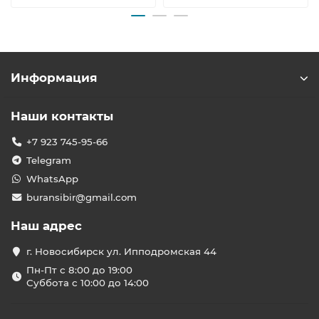
Информация
Наши контакты
+7 923 745-95-66
Telegram
WhatsApp
buransibir@gmail.com
Наш адрес
г. Новосибирск ул. Ипподромская 44
Пн-Пт с 8:00 до 19:00
Суббота с 10:00 до 14:00