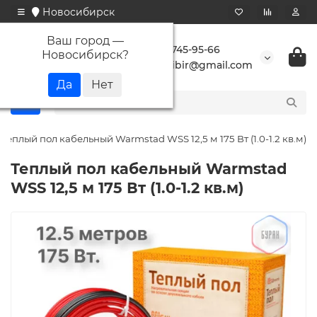
Новосибирск
Ваш город —
+7 923 745-95-66
Новосибирск
?
buransibir@gmail.com
Теплый пол кабельный Warmstad WSS 12,5 м 175 Вт (1.0-1.2 кв.м)
Теплый пол кабельный Warmstad
WSS 12,5 м 175 Вт (1.0-1.2 кв.м)