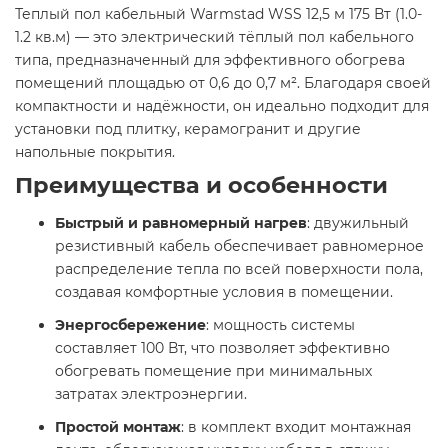
Теплый пол кабельный Warmstad WSS 12,5 м 175 Вт (1.0-
1.2 кв.м) — это электрический тёплый пол кабельного
типа, предназначенный для эффективного обогрева
помещений площадью от 0,6 до 0,7 м². Благодаря своей
компактности и надёжности, он идеально подходит для
установки под плитку, керамогранит и другие
напольные покрытия.​
Преимущества и особенности
Быстрый и равномерный нагрев
: двужильный
резистивный кабель обеспечивает равномерное
распределение тепла по всей поверхности пола,
создавая комфортные условия в помещении.​
Энергосбережение
: мощность системы
составляет 100 Вт, что позволяет эффективно
обогревать помещение при минимальных
затратах электроэнергии.​
Простой монтаж
: в комплект входит монтажная