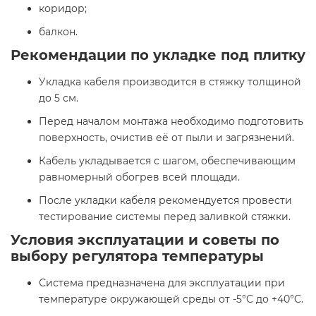
коридор;​
балкон.​
Рекомендации по укладке под плитку
Укладка кабеля производится в стяжку толщиной
до 5 см.​
Перед началом монтажа необходимо подготовить
поверхность, очистив её от пыли и загрязнений.​
Кабель укладывается с шагом, обеспечивающим
равномерный обогрев всей площади.​
После укладки кабеля рекомендуется провести
тестирование системы перед заливкой стяжки.​
Условия эксплуатации и советы по
выбору регулятора температуры
Система предназначена для эксплуатации при
температуре окружающей среды от -5°C до +40°C.​