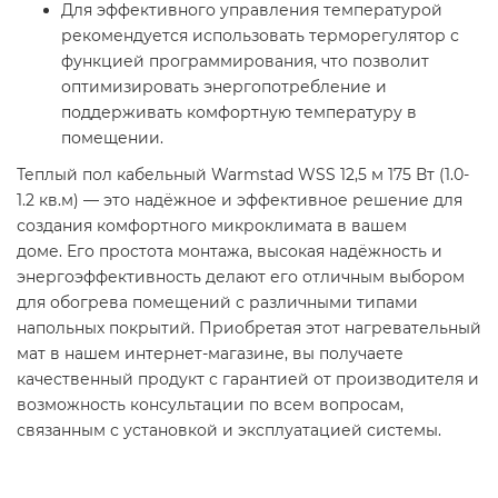
Для эффективного управления температурой
рекомендуется использовать терморегулятор с
функцией программирования, что позволит
оптимизировать энергопотребление и
поддерживать комфортную температуру в
помещении.​
Теплый пол кабельный Warmstad WSS 12,5 м 175 Вт (1.0-
1.2 кв.м) — это надёжное и эффективное решение для
создания комфортного микроклимата в вашем
доме. Его простота монтажа, высокая надёжность и
энергоэффективность делают его отличным выбором
для обогрева помещений с различными типами
напольных покрытий. Приобретая этот нагревательный
мат в нашем интернет-магазине, вы получаете
качественный продукт с гарантией от производителя и
возможность консультации по всем вопросам,
связанным с установкой и эксплуатацией системы.​