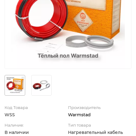
Код Товара
Производитель
WSS
Warmstad
Наличие:
Тип товара
В наличии
Нагревательный кабель