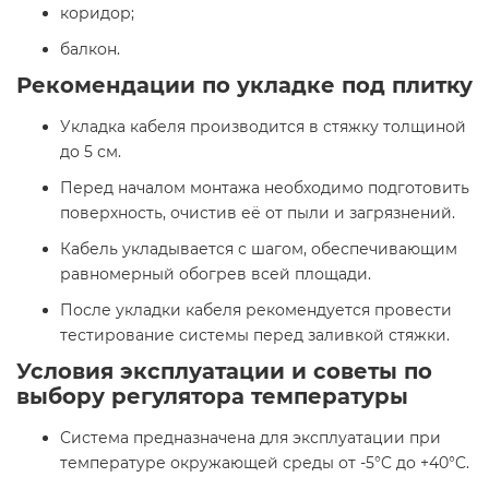
коридор;​
балкон.​
Рекомендации по укладке под плитку
Укладка кабеля производится в стяжку толщиной
до 5 см.​
Перед началом монтажа необходимо подготовить
поверхность, очистив её от пыли и загрязнений.​
Кабель укладывается с шагом, обеспечивающим
равномерный обогрев всей площади.​
После укладки кабеля рекомендуется провести
тестирование системы перед заливкой стяжки.​
Условия эксплуатации и советы по
выбору регулятора температуры
Система предназначена для эксплуатации при
температуре окружающей среды от -5°C до +40°C.​