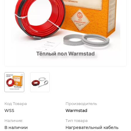
Код Товара
Производитель
WSS
Warmstad
Наличие:
Тип товара
В наличии
Нагревательный кабель