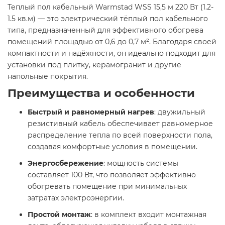
Теплый пол кабельный Warmstad WSS 15,5 м 220 Вт (1.2-
1.5 кв.м) — это электрический тёплый пол кабельного
типа, предназначенный для эффективного обогрева
помещений площадью от 0,6 до 0,7 м². Благодаря своей
компактности и надёжности, он идеально подходит для
установки под плитку, керамогранит и другие
напольные покрытия.​
Преимущества и особенности
Быстрый и равномерный нагрев
: двужильный
резистивный кабель обеспечивает равномерное
распределение тепла по всей поверхности пола,
создавая комфортные условия в помещении.​
Энергосбережение
: мощность системы
составляет 100 Вт, что позволяет эффективно
обогревать помещение при минимальных
затратах электроэнергии.​
Простой монтаж
: в комплект входит монтажная