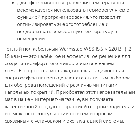
Для эффективного управления температурой
рекомендуется использовать терморегулятор с
функцией программирования, что позволит
оптимизировать энергопотребление и
поддерживать комфортную температуру в
помещении.​
Теплый пол кабельный Warmstad WSS 15,5 м 220 Вт (1.2-
1.5 кв.м) — это надёжное и эффективное решение для
создания комфортного микроклимата в вашем
доме. Его простота монтажа, высокая надёжность и
энергоэффективность делают его отличным выбором
для обогрева помещений с различными типами
напольных покрытий. Приобретая этот нагревательный
мат в нашем интернет-магазине, вы получаете
качественный продукт с гарантией от производителя и
возможность консультации по всем вопросам,
связанным с установкой и эксплуатацией системы.​