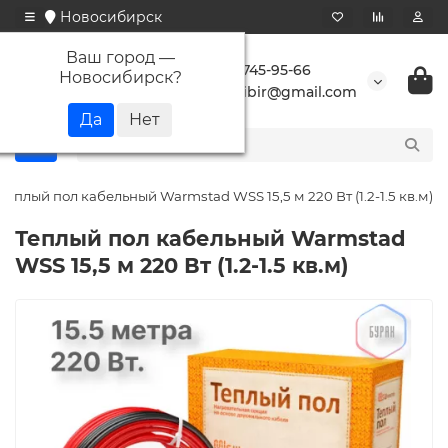
Новосибирск
Ваш город —
+7 923 745-95-66
Новосибирск
?
buransibir@gmail.com
Теплый пол кабельный Warmstad WSS 15,5 м 220 Вт (1.2-1.5 кв.м)
Теплый пол кабельный Warmstad
WSS 15,5 м 220 Вт (1.2-1.5 кв.м)