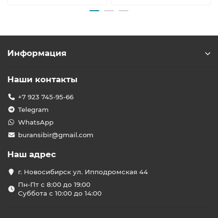
Информация
Наши контакты
+7 923 745-95-66
Telegram
WhatsApp
buransibir@gmail.com
Наш адрес
г. Новосибирск ул. Ипподромская 44
Пн-Пт с 8:00 до 19:00
Суббота с 10:00 до 14:00