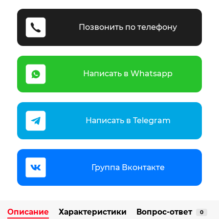
Позвонить по телефону
Написать в Whatsapp
Написать в Telegram
Группа Вконтакте
Описание
Характеристики
Вопрос-ответ
0