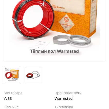
Код Товара
Производитель
WSS
Warmstad
Наличие:
Тип товара