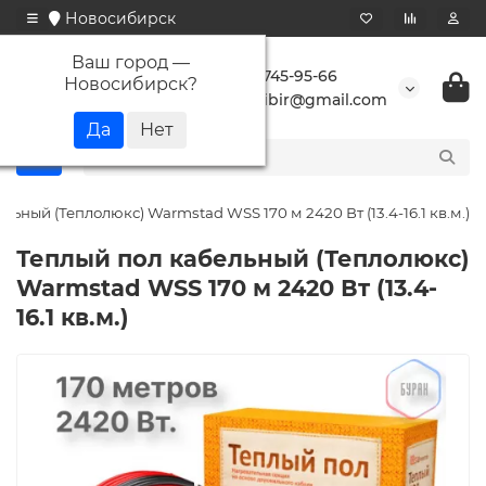
Новосибирск
Ваш город —
+7 923 745-95-66
Новосибирск
?
buransibir@gmail.com
льный (Теплолюкс) Warmstad WSS 170 м 2420 Вт (13.4-16.1 кв.м.)
Теплый пол кабельный (Теплолюкс)
Warmstad WSS 170 м 2420 Вт (13.4-
16.1 кв.м.)