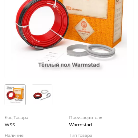
Код Товара
Производитель
WSS
Warmstad
Наличие:
Тип товара