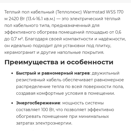
Теплый пол кабельный (Теплолюкс) Warmstad WSS 170
м 2420 Вт (13.4-16.1 кв.м.) — это электрический тёплый
пол кабельного типа, предназначенный для
эффективного обогрева помещений площадью от 0,6
до 0,7 м². Благодаря своей компактности и надёжности,
он идеально подходит для установки под плитку,
керамогранит и другие напольные покрытия.​
Преимущества и особенности
Быстрый и равномерный нагрев
: двужильный
резистивный кабель обеспечивает равномерное
распределение тепла по всей поверхности пола,
создавая комфортные условия в помещении.​
Энергосбережение
: мощность системы
составляет 100 Вт, что позволяет эффективно
обогревать помещение при минимальных
затратах электроэнергии.​