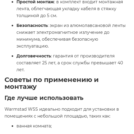
Простой монтаж
: в комплект входит монтажная
лента, облегчающая укладку кабеля в стяжку
толщиной до 5 см.​
Безопасность
: экран из алюмолавсановой ленты
снижает электромагнитное излучение до
минимума, обеспечивая безопасную
эксплуатацию.​
Долговечность
: гарантия от производителя
составляет 25 лет, а срок службы превышает 40
лет.​
Советы по применению и
монтажу
Где лучше использовать
Warmstad WSS идеально подходит для установки в
помещениях с небольшой площадью, таких как:​
ванная комната;​