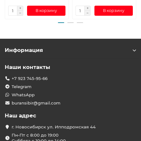
В корзину
В корзину
Информация
Наши контакты
+7 923 745-95-66
Telegram
WhatsApp
buransibir@gmail.com
Наш адрес
г. Новосибирск ул. Ипподромская 44
Пн-Пт с 8:00 до 19:00
Суббота с 10:00 до 14:00