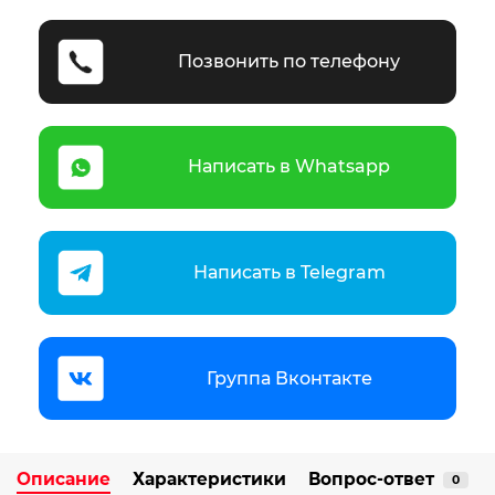
Позвонить по телефону
Написать в Whatsapp
Написать в Telegram
Группа Вконтакте
Описание
Характеристики
Вопрос-ответ
0