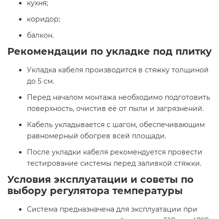
кухня;​
коридор;​
балкон.​
Рекомендации по укладке под плитку
Укладка кабеля производится в стяжку толщиной
до 5 см.​
Перед началом монтажа необходимо подготовить
поверхность, очистив её от пыли и загрязнений.​
Кабель укладывается с шагом, обеспечивающим
равномерный обогрев всей площади.​
После укладки кабеля рекомендуется провести
тестирование системы перед заливкой стяжки.​
Условия эксплуатации и советы по
выбору регулятора температуры
Система предназначена для эксплуатации при