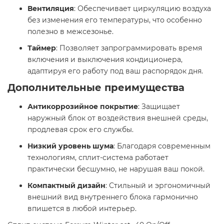
Вентиляция
: Обеспечивает циркуляцию воздуха
без изменения его температуры, что особенно
полезно в межсезонье.​
Таймер
: Позволяет запрограммировать время
включения и выключения кондиционера,
адаптируя его работу под ваш распорядок дня.​
Дополнительные преимущества
Антикоррозийное покрытие
: Защищает
наружный блок от воздействия внешней среды,
продлевая срок его службы.​
Низкий уровень шума
: Благодаря современным
технологиям, сплит-система работает
практически бесшумно, не нарушая ваш покой.​
Компактный дизайн
: Стильный и эргономичный
внешний вид внутреннего блока гармонично
впишется в любой интерьер.​