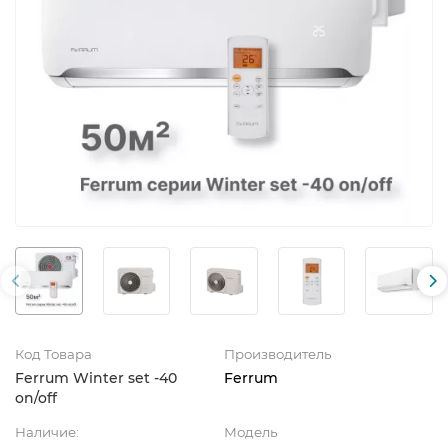
Код Товара
Производитель
Ferrum Winter set -40
Ferrum
on/off
Наличие:
Модель