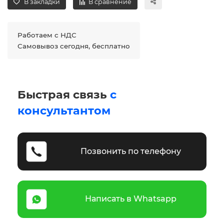
В закладки
В сравнение
Работаем с НДС
Самовывоз сегодня, бесплатно
Быстрая связь
с
консультантом
Позвонить по телефону
Написать в Whatsapp