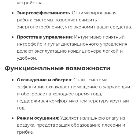
устройства.​
Энергоэффективность
: Оптимизированная
работа системы позволяет снизить
энергопотребление, что экономит ваши средства.​
Простота в управлении
: Интуитивно понятный
интерфейс и пульт дистанционного управления
делают эксплуатацию кондиционера легкой и
удобной.​
Функциональные возможности
Охлаждение и обогрев
: Сплит-система
эффективно охлаждает помещение в жаркие дни
и обогревает в холодное время года,
поддерживая комфортную температуру круглый
год.​
Режим осушения
: Удаляет излишнюю влагу из
воздуха, предотвращая образование плесени и
грибка.​