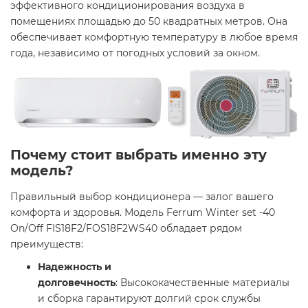
эффективного кондиционирования воздуха в
помещениях площадью до 50 квадратных метров. Она
обеспечивает комфортную температуру в любое время
года, независимо от погодных условий за окном.​
Почему стоит выбрать именно эту
модель?
Правильный выбор кондиционера — залог вашего
комфорта и здоровья. Модель Ferrum Winter set -40
On/Off FIS18F2/FOS18F2WS40 обладает рядом
преимуществ:​
Надежность и
долговечность
: Высококачественные материалы
и сборка гарантируют долгий срок службы