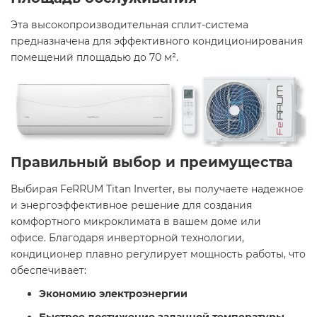
Эта высокопроизводительная сплит-система
предназначена для эффективного кондиционирования
помещений площадью до 70 м². ​
Правильный выбор и преимущества
Выбирая FeRRUM Titan Inverter, вы получаете надежное
и энергоэффективное решение для создания
комфортного микроклимата в вашем доме или
офисе. Благодаря инверторной технологии,
кондиционер плавно регулирует мощность работы, что
обеспечивает:​
Экономию электроэнергии
Быстрое достижение заданной температуры
️