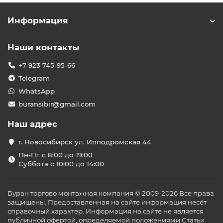
Информация
Наши контакты
+7 923 745-95-66
Telegram
WhatsApp
buransibir@gmail.com
Наш адрес
г. Новосибирск ул. Ипподромская 44
Пн-Пт с 8:00 до 19:00
Суббота с 10:00 до 14:00
Буран торгово монтажная компания © 2009-2026 Все права
защищены. Предоставленная на сайте информация несёт
справочный характер. Информация на сайте не является
публичной офертой, определяемой положениями Статьи