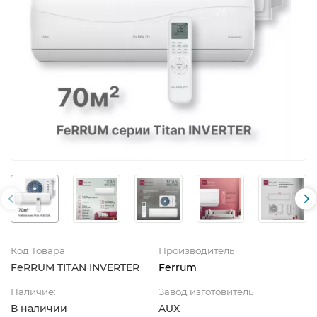
Код Товара
Производитель
FeRRUM TITAN INVERTER
Ferrum
Наличие:
Завод изготовитель
В наличии
AUX