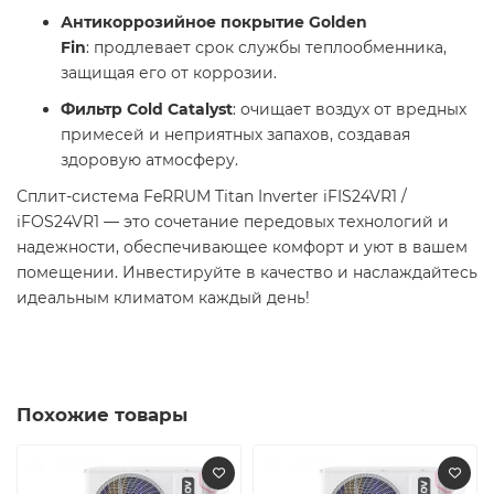
Антикоррозийное покрытие Golden
Fin
: продлевает срок службы теплообменника,
защищая его от коррозии.​
Фильтр Cold Catalyst
: очищает воздух от вредных
примесей и неприятных запахов, создавая
здоровую атмосферу.​
Сплит-система FeRRUM Titan Inverter iFIS24VR1 /
iFOS24VR1 — это сочетание передовых технологий и
надежности, обеспечивающее комфорт и уют в вашем
помещении. Инвестируйте в качество и наслаждайтесь
идеальным климатом каждый день!​
Похожие товары