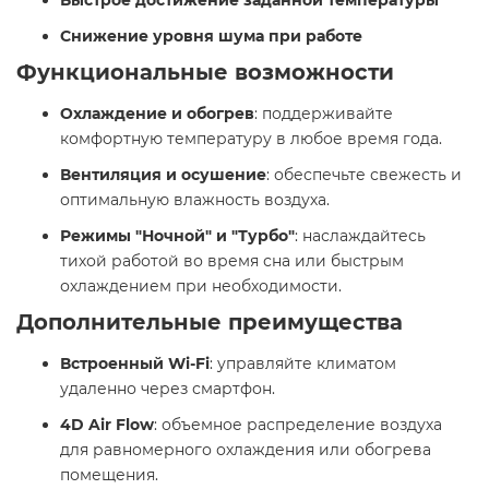
Снижение уровня шума при работе
Функциональные возможности
Охлаждение и обогрев
: поддерживайте
комфортную температуру в любое время года.​
Вентиляция и осушение
: обеспечьте свежесть и
оптимальную влажность воздуха.​
Режимы "Ночной" и "Турбо"
: наслаждайтесь
тихой работой во время сна или быстрым
охлаждением при необходимости.​
Дополнительные преимущества
Встроенный Wi-Fi
: управляйте климатом
удаленно через смартфон.​
4D Air Flow
: объемное распределение воздуха
для равномерного охлаждения или обогрева
помещения.​