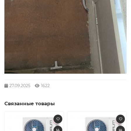
27.09.2025
1622
Связанные товары