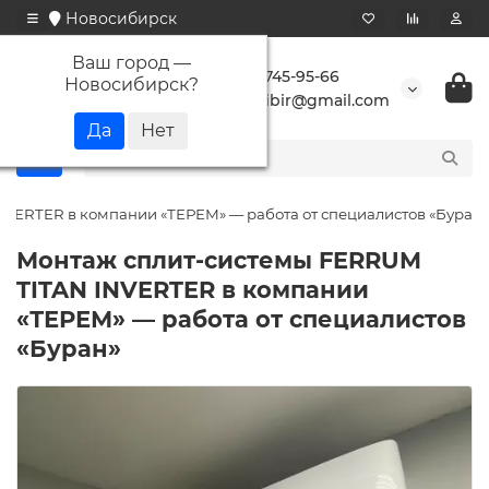
Новосибирск
Ваш город —
+7 923 745-95-66
Новосибирск
?
buransibir@gmail.com
VERTER в компании «ТЕРЕМ» — работа от специалистов «Буран»
Монтаж сплит-системы FERRUM
TITAN INVERTER в компании
«ТЕРЕМ» — работа от специалистов
«Буран»