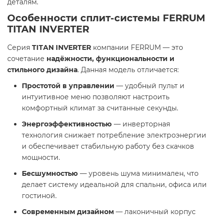
деталям.
Особенности сплит-системы FERRUM
TITAN INVERTER
Серия
TITAN INVERTER
компании FERRUM — это
сочетание
надёжности, функциональности и
стильного дизайна
. Данная модель отличается:
Простотой в управлении
— удобный пульт и
интуитивное меню позволяют настроить
комфортный климат за считанные секунды.
Энергоэффективностью
— инверторная
технология снижает потребление электроэнергии
и обеспечивает стабильную работу без скачков
мощности.
Бесшумностью
— уровень шума минимален, что
делает систему идеальной для спальни, офиса или
гостиной.
Современным дизайном
— лаконичный корпус