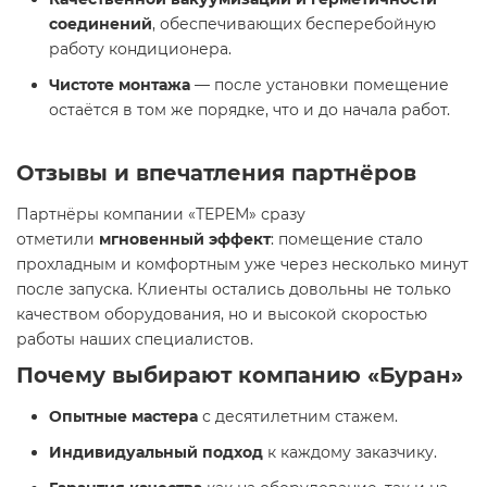
соединений
, обеспечивающих бесперебойную
работу кондиционера.
Чистоте монтажа
— после установки помещение
остаётся в том же порядке, что и до начала работ.
Отзывы и впечатления партнёров
Партнёры компании «ТЕРЕМ» сразу
отметили
мгновенный эффект
: помещение стало
прохладным и комфортным уже через несколько минут
после запуска. Клиенты остались довольны не только
качеством оборудования, но и высокой скоростью
работы наших специалистов.
Почему выбирают компанию «Буран»
Опытные мастера
с десятилетним стажем.
Индивидуальный подход
к каждому заказчику.