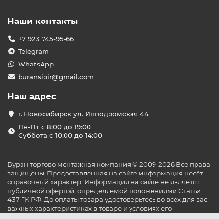
Наши контакты
+7 923 745-95-66
Telegram
WhatsApp
buransibir@gmail.com
Наш адрес
г. Новосибирск ул. Ипподромская 44
Пн-Пт с 8:00 до 19:00
Суббота с 10:00 до 14:00
Буран торгово монтажная компания © 2009-2026 Все права
защищены. Предоставленная на сайте информация несёт
справочный характер. Информация на сайте не является
публичной офертой, определяемой положениями Статьи
437 ГК РФ. До оплаты товара удостоверьтесь во всех для вас
важных характеристиках в товаре и условиях его
эксплуатации.