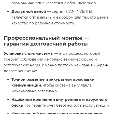
гармонично вписывается в любой интерьер.
Доступной ценой
— серия TITAN INVERTER
является оптимальным выбором для тех, кто ценит
качество по разумной стоимости.
Профессиональный монтаж —
гарантия долговечной работы
Установка сплит-системы
— это процесс, который
требует соблюдения не только технических, но и
эстетических норм. Именно поэтому компания «Буран»
делает акцент на:
Точной разметке и аккуратной прокладке
коммуникаций
, чтобы система выглядела
максимально эстетично.
Надёжном креплении внутреннего и наружного
блока
, что гарантирует безопасность эксплуатации.
Качественной вакуумизации и герметичности