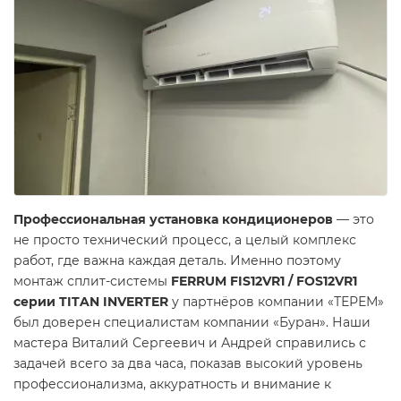
Профессиональная установка кондиционеров
— это
не просто технический процесс, а целый комплекс
работ, где важна каждая деталь. Именно поэтому
монтаж сплит-системы
FERRUM FIS12VR1 / FOS12VR1
серии TITAN INVERTER
у партнёров компании «ТЕРЕМ»
был доверен специалистам компании «Буран». Наши
мастера Виталий Сергеевич и Андрей справились с
задачей всего за два часа, показав высокий уровень
профессионализма, аккуратность и внимание к