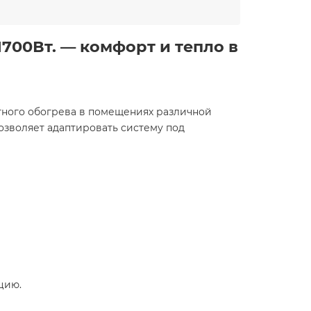
 1700Вт. — комфорт и тепло в
ортного обогрева в помещениях различной
позволяет адаптировать систему под
цию.