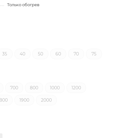
Только обогрев
35
40
50
60
70
75
700
800
1000
1200
1800
1900
2000