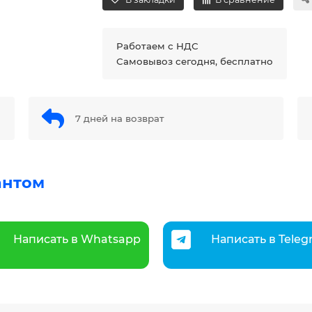
Работаем с НДС
Самовывоз сегодня, бесплатно
7 дней на возврат
антом
Написать в Whatsapp
Написать в Tele