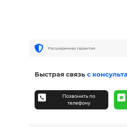
Расширенная гарантия
Быстрая связь
с консульт
Позвонить по
телефону