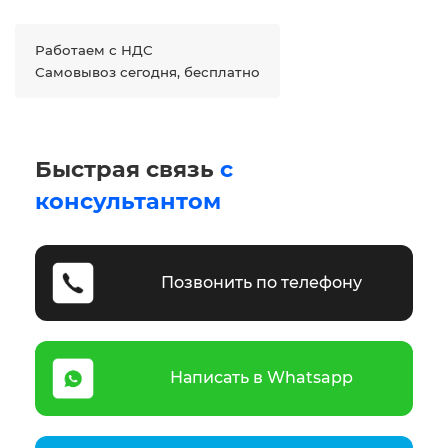
Работаем с НДС
Самовывоз сегодня, бесплатно
Быстрая связь
с
консультантом
Позвонить по телефону
Написать в Whatsapp