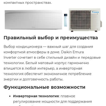
компактных пространствах.
Правильный выбор и преимущества
Выбор кондиционера — важный шаг для создания
комфортной атмосферы в доме. Daikin Emura
Inverter сочетает в себе стильный дизайн и передовые
технологии. Белый матовый корпус гармонично
впишется в любой интерьер, а инверторная
технология обеспечит экономичное потребление
энергии и долговечность работы.
Функциональные возможности
Инверторная технология
: плавное
регулирование мощности для поддержания