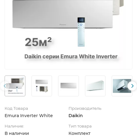
Код Товара
Производитель
Emura Inverter White
Daikin
Наличие:
Тип товара
В наличии
Комплект