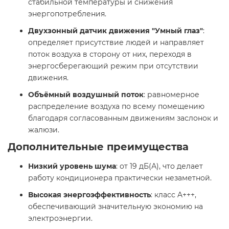
стабильной температуры и снижения
энергопотребления.
Двухзонный датчик движения "Умный глаз"
:
определяет присутствие людей и направляет
поток воздуха в сторону от них, переходя в
энергосберегающий режим при отсутствии
движения.
Объёмный воздушный поток
: равномерное
распределение воздуха по всему помещению
благодаря согласованным движениям заслонок и
жалюзи.
Дополнительные преимущества
Низкий уровень шума
: от 19 дБ(А), что делает
работу кондиционера практически незаметной.
Высокая энергоэффективность
: класс A+++,
обеспечивающий значительную экономию на
электроэнергии.