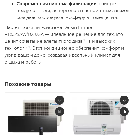
Современная система фильтрации
: очищает
воздух от пыли, аллергенов и неприятных запахов,
создавая здоровую атмосферу в помещении.
Настенная сплит-система Daikin Emura
FTXJ25AW/RXJ25A — идеальное решение для тех, кто
ценит сочетание элегантного дизайна и высоких
технологий. Этот кондиционер обеспечит комфорт и
уют в вашем доме, создавая идеальный климат для
отдыха и работы.
Похожие товары