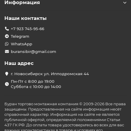
Информация
Наши контакты
+7 923 745-95-66
Telegram
WhatsApp
buransibir@gmail.com
Наш адрес
г. Новосибирск ул. Ипподромская 44
Пн-Пт с 8:00 до 19:00
Суббота с 10:00 до 14:00
Буран торгово монтажная компания © 2009-2026 Все права
защищены. Предоставленная на сайте информация несёт
справочный характер. Информация на сайте не является
публичной офертой, определяемой положениями Статьи
437 ГК РФ. До оплаты товара удостоверьтесь во всех для вас
важных характеристиках в товаре и условиях его