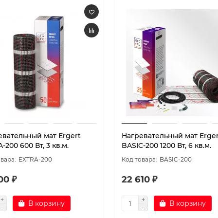
евательный мат Ergert
Нагревательный мат Erger
-200 600 Вт, 3 кв.м.
BASIC-200 1200 Вт, 6 кв.м.
EXTRA-200
BASIC-200
00 ₽
22 610 ₽
В корзину
В корзину