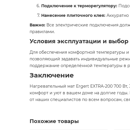
Подключение к терморегулятору:
Подсо
Нанесение плиточного клея:
Аккуратно 
Важно:
Все электрические подключения дол
правилами.​
Условия эксплуатации и выбор
Для обеспечения комфортной температуры и
позволяющий задавать индивидуальные режим
поддержание определённой температуры в ра
Заключение
Нагревательный мат Ergert EXTRA-200 700 Вт,
комфорт и уют в вашем доме на долгие годы.
от наших специалистов по всем вопросам, св
Похожие товары