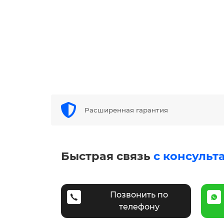
Расширенная гарантия
Быстрая связь
с консульт
Позвонить по
телефону