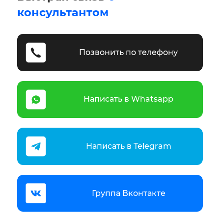
консультантом
Позвонить по телефону
Написать в Whatsapp
Написать в Telegram
Группа Вконтакте