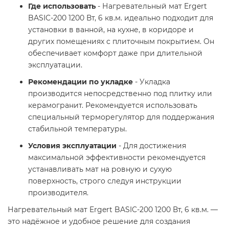
Где использовать
- Нагревательный мат Ergert
BASIC-200 1200 Вт, 6 кв.м. идеально подходит для
установки в ванной, на кухне, в коридоре и
других помещениях с плиточным покрытием. Он
обеспечивает комфорт даже при длительной
эксплуатации.
Рекомендации по укладке
- Укладка
производится непосредственно под плитку или
керамогранит. Рекомендуется использовать
специальный терморегулятор для поддержания
стабильной температуры.
Условия эксплуатации
- Для достижения
максимальной эффективности рекомендуется
устанавливать мат на ровную и сухую
поверхность, строго следуя инструкции
производителя.
Нагревательный мат Ergert BASIC-200 1200 Вт, 6 кв.м. —
это надёжное и удобное решение для создания