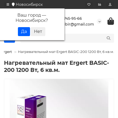
Новосибирск
Ваш город —
+7 923 745-95-66
Новосибирск
?
buransibir@gmail.com
Ergert
Нагревательный мат Ergert BASIC-200 1200 Вт, 6 кв.м.
Нагревательный мат Ergert BASIC-
200 1200 Вт, 6 кв.м.