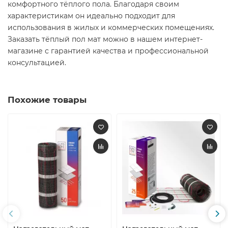
комфортного тёплого пола. Благодаря своим
характеристикам он идеально подходит для
использования в жилых и коммерческих помещениях.
Заказать тёплый пол мат можно в нашем интернет-
магазине с гарантией качества и профессиональной
консультацией.
Похожие товары