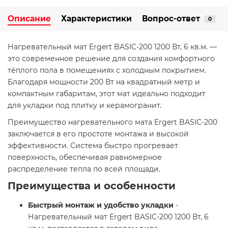
Описание
Характеристики
Вопрос-ответ
0
Нагревательный мат Ergert BASIC-200 1200 Вт, 6 кв.м. —
это современное решение для создания комфортного
тёплого пола в помещениях с холодным покрытием.
Благодаря мощности 200 Вт на квадратный метр и
компактным габаритам, этот мат идеально подходит
для укладки под плитку и керамогранит.
Преимущество нагревательного мата Ergert BASIC-200
заключается в его простоте монтажа и высокой
эффективности. Система быстро прогревает
поверхность, обеспечивая равномерное
распределение тепла по всей площади.
Преимущества и особенности
Быстрый монтаж и удобство укладки
-
Нагревательный мат Ergert BASIC-200 1200 Вт, 6