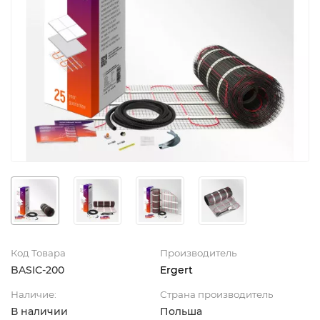
Код Товара
Производитель
BASIC-200
Ergert
Наличие:
Страна производитель
В наличии
Польша