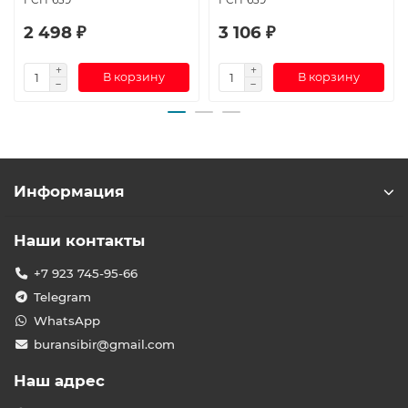
2 498 ₽
3 106 ₽
В корзину
В корзину
Информация
Наши контакты
+7 923 745-95-66
Telegram
WhatsApp
buransibir@gmail.com
Наш адрес