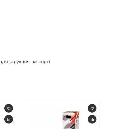
, инструкция, паспорт)