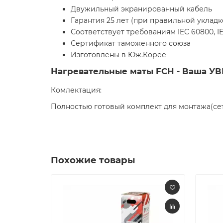
Двужильный экранированный кабель
Гарантия 25 лет (при правильной уклад
Соответствует требованиям IEC 60800, IE
Сертификат таможенного союза
Изготовлены в Юж.Корее
Нагревательные маты FCH - Ваша 
Комлектация:
Полностью готовый комплект для монтажа(сетк
Похожие товары