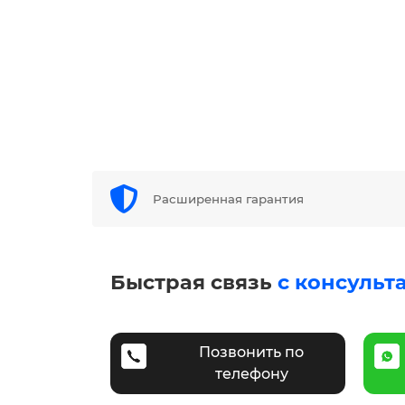
Расширенная гарантия
Быстрая связь
с консульт
Позвонить по
телефону