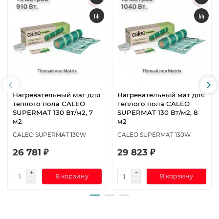
Нагревательный мат для
Нагревательный мат для
теплого пола CALEO
теплого пола CALEO
SUPERMAT 130 Вт/м2, 7
SUPERMAT 130 Вт/м2, 8
м2
м2
CALEO SUPERMAT 130W
CALEO SUPERMAT 130W
26 781 ₽
29 823 ₽
В корзину
В корзину