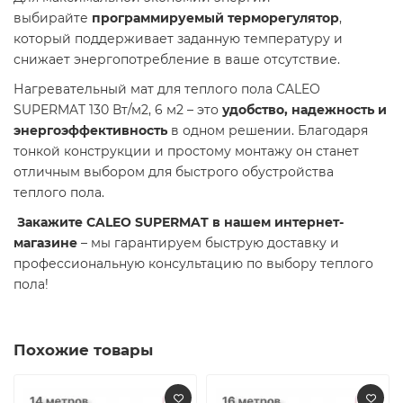
выбирайте
программируемый терморегулятор
,
который поддерживает заданную температуру и
снижает энергопотребление в ваше отсутствие.
Нагревательный мат для теплого пола CALEO
SUPERMAT 130 Вт/м2, 6 м2 – это
удобство, надежность и
энергоэффективность
в одном решении. Благодаря
тонкой конструкции и простому монтажу он станет
отличным выбором для быстрого обустройства
теплого пола.
Закажите CALEO SUPERMAT в нашем интернет-
магазине
– мы гарантируем быструю доставку и
профессиональную консультацию по выбору теплого
пола!
Похожие товары