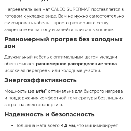
Нагревательный мат CALEO SUPERMAT поставляется в
готовом к укладке виде. Вам не нужно самостоятельно
фиксировать кабель – просто разверните сетку,
закрепите ее на полу и залейте плиточным клеем.
Равномерный прогрев без холодных
зон
Двужильный кабель с оптимальным шагом укладки
обеспечивает
равномерное распределение тепла
,
исключая перегревы или холодные участки.
Энергоэффективность
Мощность
130 Вт/м²
оптимальна для быстрого нагрева
и поддержания комфортной температуры без лишних
затрат на электроэнергию.
Надежность и безопасность
Толщина мата всего
4,5 мм
, что минимизирует