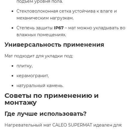
подъем уровня пола.
Стекловолоконная сетка устойчива к влаге и
механическим нагрузкам.
Степень защиты
IP67
– мат можно укладывать во
влажных помещениях.
Универсальность применения
Мат подходит для укладки под:
плитку,
керамогранит,
натуральный камень.
Советы по применению и
монтажу
Где лучше использовать?
Нагревательный мат CALEO SUPERMAT идеален для: