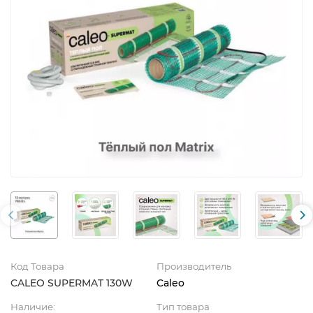
Код Товара
Производитель
CALEO SUPERMAT 130W
Caleo
Наличие:
Тип товара