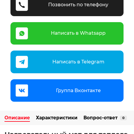
Позвонить по телефону
Написать в Whatsapp
Написать в Telegram
Группа Вконтакте
Описание
Характеристики
Вопрос-ответ
0