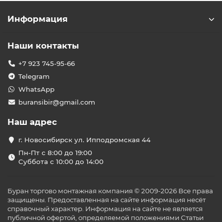
Информация
Наши контакты
+7 923 745-95-66
Telegram
WhatsApp
buransibir@gmail.com
Наш адрес
г. Новосибирск ул. Ипподромская 44
Пн-Пт с 8:00 до 19:00
Суббота с 10:00 до 14:00
Буран торгово монтажная компания © 2009-2026 Все права
защищены. Предоставленная на сайте информация несёт
справочный характер. Информация на сайте не является
публичной офертой, определяемой положениями Статьи