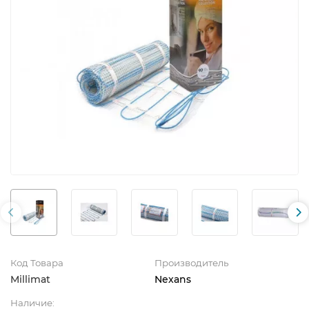
Код Товара
Производитель
Millimat
Nexans
Наличие: