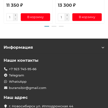
11 350 ₽
13 300 ₽
В корзину
В корзину
Информация
Наши контакты
+7 923 745-95-66
Telegram
WhatsApp
buransibir@gmail.com
Наш адрес
г. Новосибирск ул. Ипподромская 44