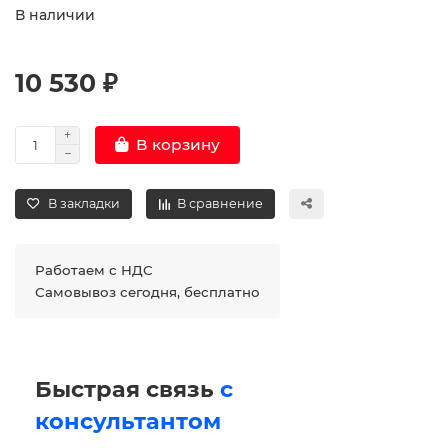
В наличии
10 530 ₽
В корзину
В закладки
В сравнение
Работаем с НДС
Самовывоз сегодня, бесплатно
Быстрая связь
с
консультантом