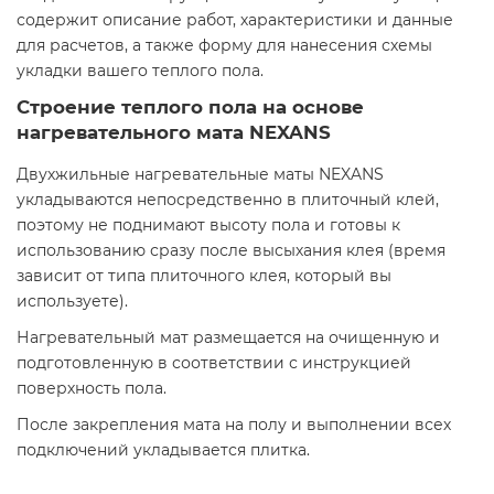
содержит описание работ, характеристики и данные
для расчетов, а также форму для нанесения схемы
укладки вашего теплого пола.
Строение теплого пола на основе
нагревательного мата NEXANS
Двухжильные нагревательные маты NEXANS
укладываются непосредственно в плиточный клей,
поэтому не поднимают высоту пола и готовы к
использованию сразу после высыхания клея (время
зависит от типа плиточного клея, который вы
используете).
Нагревательный мат размещается на очищенную и
подготовленную в соответствии с инструкцией
поверхность пола.
После закрепления мата на полу и выполнении всех
подключений укладывается плитка.