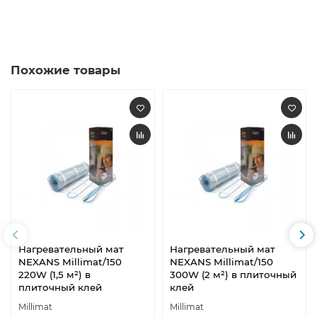
Похожие товары
Нагревательный мат
Нагревательный мат
NEXANS Millimat/150
NEXANS Millimat/150
220W (1,5 м²) в
300W (2 м²) в плиточный
плиточный клей
клей
Millimat
Millimat