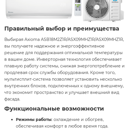
Правильный выбор и преимущества
Выбирая Axioma ASB18M2Z1R/ASX09MHZ1R/ASX09MHZ1R,
вы получаете надежное и энергоэффективное
решение для поддержания оптимальной температуры
в вашем доме. Инверторная технология обеспечивает
плавную работу системы, снижая энергопотребление и
продлевая срок службы оборудования. Кроме того,
мультисплит-система позволяет установить несколько
внутренних блоков, подключенных к одному внешнему,
что экономит пространство и улучшает внешний вид
фасада.​
Функциональные возможности
Режимы работы
: охлаждение и обогрев,
обеспечивая комфорт в любое время года.​