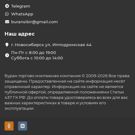
Telegram
WhatsApp
buransibir@gmail.com
Наш адрес
г. Новосибирск ул. Ипподромская 44
Пн-Пт с 8:00 до 19:00
Суббота с 10:00 до 14:00
Буран торгово монтажная компания © 2009-2026 Все права
защищены. Предоставленная на сайте информация несёт
справочный характер. Информация на сайте не является
публичной офертой, определяемой положениями Статьи
437 ГК РФ. До оплаты товара удостоверьтесь во всех для вас
важных характеристиках в товаре и условиях его
эксплуатации.