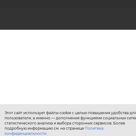
Этот сайт использует файлы cookie с целью повышения удобства дл
пользователя, а именно — дополнения функциями социальных сете
статистического анализа и выбора сторонних сервисов. Более
подробную информацию см. на странице
Политика
конфиденциальности
.