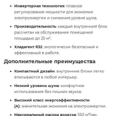
Инверторная технология
: плавное
регулирование мощности для экономии
электроэнергии и снижения уровня шума.​
Производительность
: каждый внутренний блок
рассчитан на обслуживание помещений
площадью до 25 м².​
Хладагент R32
: экологически безопасный и
эффективный в работе.​
Дополнительные преимущества
Компактный дизайн
: внутренние блоки легко
вписываются в любой интерьер.​
Низкий уровень шума
: комфортное
использование без лишних звуков.​
Высокий класс энергоэффективности
(A)
: значительная экономия на электроэнергии.​
Максимальный расход воздуха
: 550 м³/час,