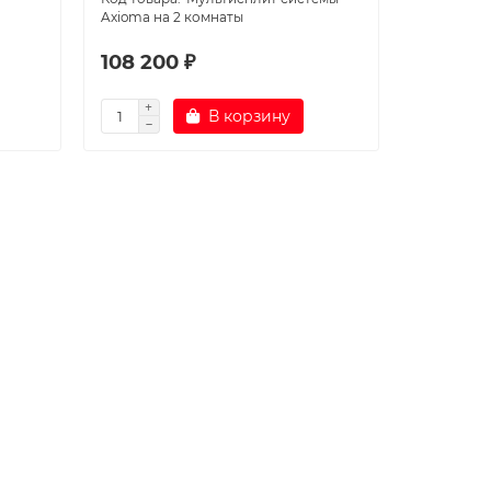
Axioma на 2 комнаты
108 200 ₽
В корзину