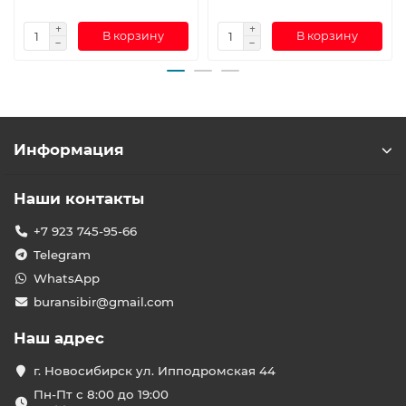
В корзину
В корзину
Информация
Наши контакты
+7 923 745-95-66
Telegram
WhatsApp
buransibir@gmail.com
Наш адрес
г. Новосибирск ул. Ипподромская 44
Пн-Пт с 8:00 до 19:00