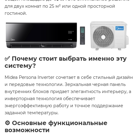
для двух комнат по 25 м² или одной просторной
гостиной.
✅ Почему стоит выбрать именно эту
систему?
Midea Persona Inverter сочетает в себе стильный дизайн
и передовые технологии. Зеркальная черная панель
внутренних блоков придает элегантность интерьеру, а
инверторная технология обеспечивает
энергоэффективную работу и точное поддержание
заданной температуры.
⚙️ Основные функциональные
возможности