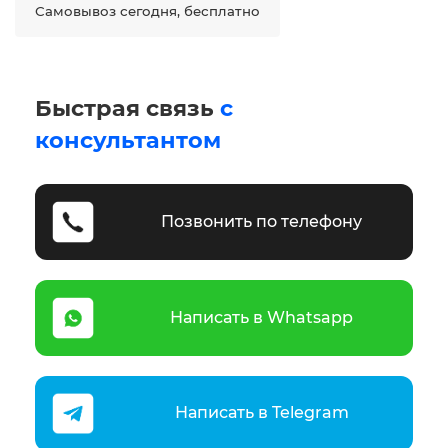
Самовывоз сегодня, бесплатно
Быстрая связь
с
консультантом
Позвонить по телефону
Написать в Whatsapp
Написать в Telegram