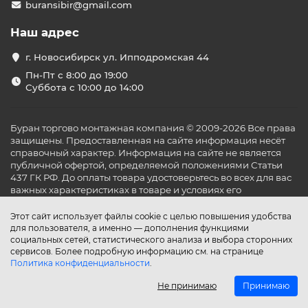
buransibir@gmail.com
Наш адрес
г. Новосибирск ул. Ипподромская 44
Пн-Пт с 8:00 до 19:00
Суббота с 10:00 до 14:00
Буран торгово монтажная компания © 2009-2026 Все права
защищены. Предоставленная на сайте информация несёт
справочный характер. Информация на сайте не является
публичной офертой, определяемой положениями Статьи
437 ГК РФ. До оплаты товара удостоверьтесь во всех для вас
важных характеристиках в товаре и условиях его
эксплуатации.
Этот сайт использует файлы cookie с целью повышения удобства
для пользователя, а именно — дополнения функциями
социальных сетей, статистического анализа и выбора сторонних
сервисов. Более подробную информацию см. на странице
Политика конфиденциальности
.
Не принимаю
Принимаю