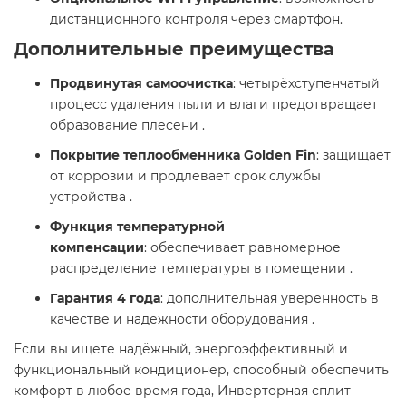
дистанционного контроля через смартфон.​
Дополнительные преимущества
Продвинутая самоочистка
: четырёхступенчатый
процесс удаления пыли и влаги предотвращает
образование плесени .
Покрытие теплообменника Golden Fin
: защищает
от коррозии и продлевает срок службы
устройства .
Функция температурной
компенсации
: обеспечивает равномерное
распределение температуры в помещении .
Гарантия 4 года
: дополнительная уверенность в
качестве и надёжности оборудования .​
Если вы ищете надёжный, энергоэффективный и
функциональный кондиционер, способный обеспечить
комфорт в любое время года, Инверторная сплит-