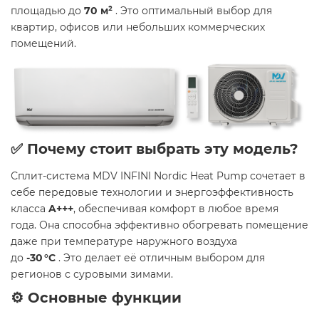
площадью до
70 м²
. Это оптимальный выбор для
квартир, офисов или небольших коммерческих
помещений.
✅ Почему стоит выбрать эту модель?
Сплит-система MDV INFINI Nordic Heat Pump сочетает в
себе передовые технологии и энергоэффективность
класса
A+++
, обеспечивая комфорт в любое время
года. Она способна эффективно обогревать помещение
даже при температуре наружного воздуха
до
-30 °C
. Это делает её отличным выбором для
регионов с суровыми зимами.​
⚙️ Основные функции