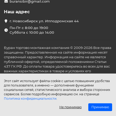
buransibir@gmail.com
Наш адрес
г. Новосибирск ул. Ипподромская 44
Пн-Пт с 8:00 до 19:00
Суббота с 10:00 до 14:00
Буран торгово монтажная компания © 2009-2026 Все права
защищены. Предоставленная на сайте информация несёт
справочный характер. Информация на сайте не является
публичной офертой, определяемой положениями Статьи
437 ГК РФ. До оплаты товара удостоверьтесь во всех для вас
важных характеристиках в товаре и условиях его
эксплуатации.
Этот сайт использует файлы cookie с целью повышения удобства
для пользователя, а именно — дополнения функциями
социальных сетей, статистического анализа и выбора сторонних
сервисов. Более подробную информацию см. на странице
Политика конфиденциальности
.
Не принимаю
Принимаю