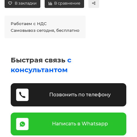
В закладки
В сравнение
Работаем с НДС
Самовывоз сегодня, бесплатно
Быстрая связь
с
консультантом
Позвонить по телефону
Написать в Whatsapp