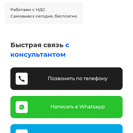
Работаем с НДС
Самовывоз сегодня, бесплатно
Быстрая связь
с
консультантом
Позвонить по телефону
Написать в Whatsapp