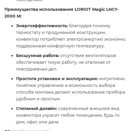
Преимущества использования LORIOT Magic LHCY-
2000 М:
Энергоэффективность:
благодаря точному
термостату и продуманной конструкции,
конвектор потребляет электроэнергию экономно,
поддерживая комфортную температуру.​
Бесшумная работа:
отсутствие вентиляторов
обеспечивает тихую работу, не отвлекая от
повседневных дел.​
Простота установки и эксплуатации:
интуитивно
понятное управление и возможность выбора
способа монтажа делают использование прибора
удобным и простым.​
Стильный дизайн:
современный внешний вид
конвектора украсит любое помещение, будь то
дом, офис или дача.​