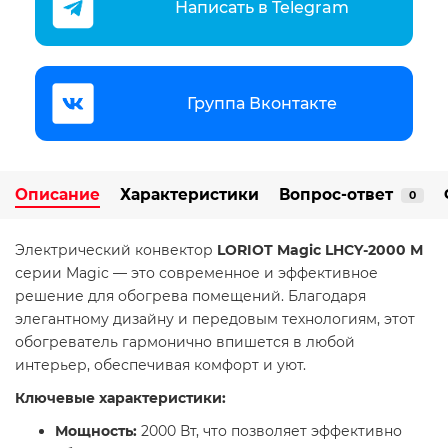
Написать в Telegram
Группа Вконтакте
Описание
Характеристики
Вопрос-ответ
0
​Электрический конвектор
LORIOT Magic LHCY-2000 М
серии Magic — это современное и эффективное
решение для обогрева помещений. Благодаря
элегантному дизайну и передовым технологиям, этот
обогреватель гармонично впишется в любой
интерьер, обеспечивая комфорт и уют.​
Ключевые характеристики:
Мощность:
2000 Вт, что позволяет эффективно