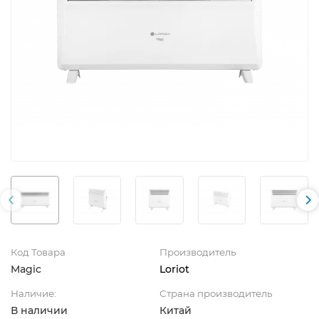
Код Товара
Производитель
Magic
Loriot
Наличие:
Страна производитель
В наличии
Китай