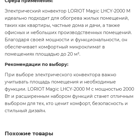
Сфера применения:
Электрический конвектор LORIOT Magic LHCY-2000 М
идеально подходит для обогрева жилых помещений,
таких как квартиры, частные дома и дачи, а также
офисных и небольших производственных помещений.
Благодаря своей мощности и функциональности, он
обеспечивает комфортный микроклимат в
помещениях площадью до 20 м².​
Рекомендации по выбору:
При выборе электрического конвектора важно
учитывать площадь помещения и необходимые
функции. LORIOT Magic LHCY-2000 М с мощностью 2000
Вт и расширенным набором функций станет отличным
выбором для тех, кто ценит комфорт, безопасность и
стильный дизайн.
Похожие товары