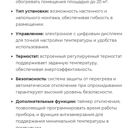
обогревать помещения площадью до 20 м².​
Тип установки:
возможность настенного и
напольного монтажа, обеспечивая гибкость в
размещении.​
Управление:
электронное с цифровым дисплеем
для точной настройки температуры и удобства
использования.​
Термостат:
встроенный регулируемый термостат
поддерживает заданную температуру,
обеспечивая энергоэффективность.​
Безопасность:
система защиты от перегрева и
автоматическое отключение при опрокидывании
гарантируют высокий уровень безопасности.​
Дополнительные функции:
таймер отключения,
позволяющий программировать время работы
прибора, и функция антизамерзания для
поддержания минимальной температуры в
помещении.​