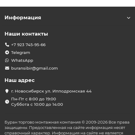
Информация
Наши контакты
+7 923 745-95-66
Telegram
WhatsApp
buransibir@gmail.com
Наш адрес
г. Новосибирск ул. Ипподромская 44
Пн-Пт с 8:00 до 19:00
Суббота с 10:00 до 14:00
Буран торгово монтажная компания © 2009-2026 Все права
защищены. Предоставленная на сайте информация несёт
справочный характер. Информация на сайте не является