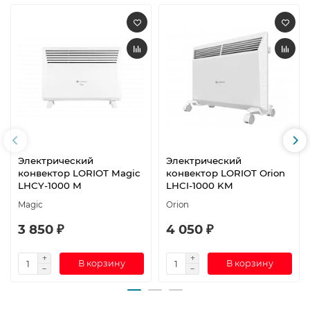
Электрический
Электрический
конвектор LORIOT Magic
конвектор LORIOT Orion
LHCY-1000 М
LHCI-1000 KM
Magic
Orion
3 850 ₽
4 050 ₽
В корзину
В корзину