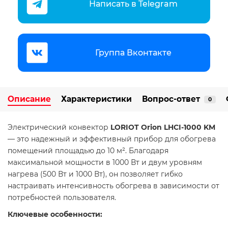
Написать в Telegram
Группа Вконтакте
Описание
Характеристики
Вопрос-ответ
0
​Электрический конвектор
LORIOT Orion LHCI-1000 KM
— это надежный и эффективный прибор для обогрева
помещений площадью до 10 м². Благодаря
максимальной мощности в 1000 Вт и двум уровням
нагрева (500 Вт и 1000 Вт), он позволяет гибко
настраивать интенсивность обогрева в зависимости от
потребностей пользователя.​
Ключевые особенности: