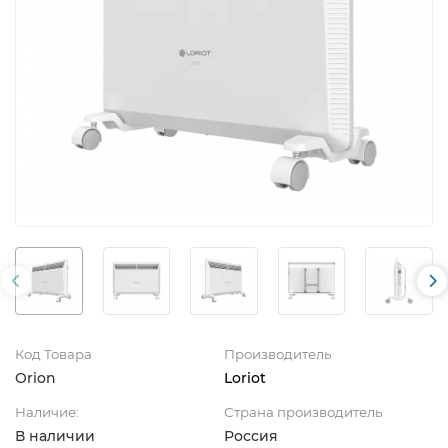
Код Товара
Производитель
Orion
Loriot
Наличие:
Страна производитель
В наличии
Россия