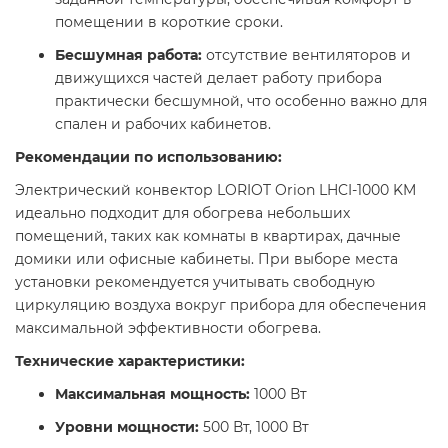
помещении в короткие сроки.​
Бесшумная работа:
отсутствие вентиляторов и
движущихся частей делает работу прибора
практически бесшумной, что особенно важно для
спален и рабочих кабинетов.​
Рекомендации по использованию:
Электрический конвектор LORIOT Orion LHCI-1000 KM
идеально подходит для обогрева небольших
помещений, таких как комнаты в квартирах, дачные
домики или офисные кабинеты. При выборе места
установки рекомендуется учитывать свободную
циркуляцию воздуха вокруг прибора для обеспечения
максимальной эффективности обогрева.​
Технические характеристики:
Максимальная мощность:
1000 Вт​
Уровни мощности:
500 Вт, 1000 Вт​