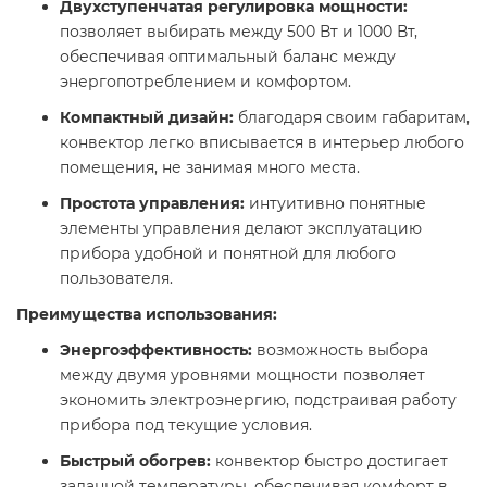
Двухступенчатая регулировка мощности:
позволяет выбирать между 500 Вт и 1000 Вт,
обеспечивая оптимальный баланс между
энергопотреблением и комфортом.​
Компактный дизайн:
благодаря своим габаритам,
конвектор легко вписывается в интерьер любого
помещения, не занимая много места.​
Простота управления:
интуитивно понятные
элементы управления делают эксплуатацию
прибора удобной и понятной для любого
пользователя.​
Преимущества использования:
Энергоэффективность:
возможность выбора
между двумя уровнями мощности позволяет
экономить электроэнергию, подстраивая работу
прибора под текущие условия.​
Быстрый обогрев:
конвектор быстро достигает
заданной температуры, обеспечивая комфорт в