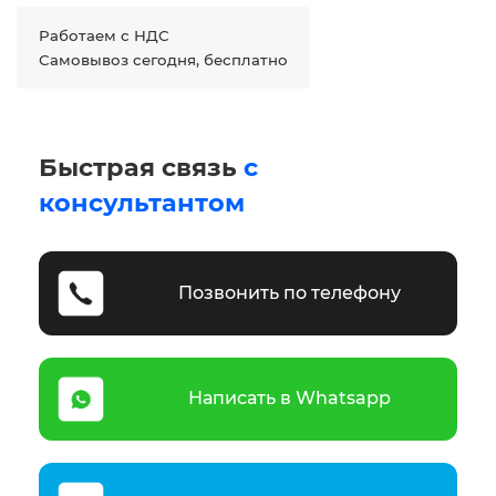
Работаем с НДС
Самовывоз сегодня, бесплатно
Быстрая связь
с
консультантом
Позвонить по телефону
Написать в Whatsapp