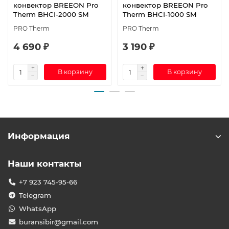
конвектор BREEON Pro
конвектор BREEON Pro
Therm BHCI-2000 SM
Therm BHCI-1000 SM
PRO Therm
PRO Therm
4 690 ₽
3 190 ₽
В корзину
В корзину
Информация
Наши контакты
+7 923 745-95-66
Telegram
WhatsApp
buransibir@gmail.com