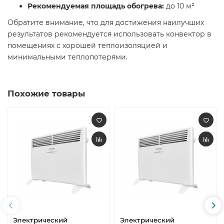
Рекомендуемая площадь обогрева:
до 10 м²​
Обратите внимание, что для достижения наилучших
результатов рекомендуется использовать конвектор в
помещениях с хорошей теплоизоляцией и
минимальными теплопотерями.
Похожие товары
Электрический
Электрический