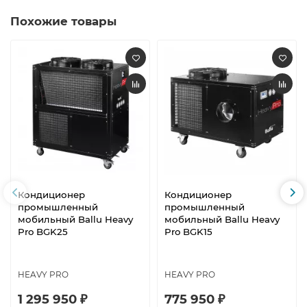
Похожие товары
Кондиционер
Кондиционер
промышленный
промышленный
мобильный Ballu Heavy
мобильный Ballu Heavy
Pro BGK25
Pro BGK15
HEAVY PRO
HEAVY PRO
1 295 950 ₽
775 950 ₽