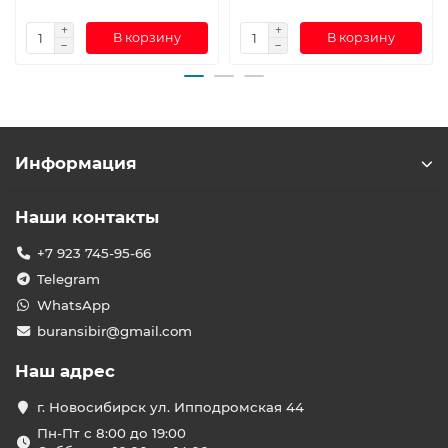
В корзину
В корзину
Информация
Наши контакты
+7 923 745-95-66
Telegram
WhatsApp
buransibir@gmail.com
Наш адрес
г. Новосибирск ул. Ипподромская 44
Пн-Пт с 8:00 до 19:00