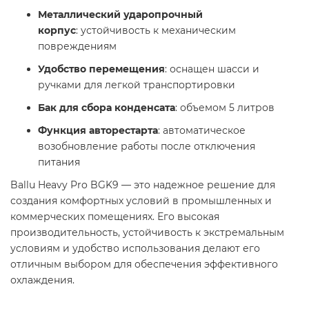
Металлический ударопрочный
корпус
: устойчивость к механическим
повреждениям
Удобство перемещения
: оснащен шасси и
ручками для легкой транспортировки
Бак для сбора конденсата
: объемом 5 литров
Функция авторестарта
: автоматическое
возобновление работы после отключения
питания​
Ballu Heavy Pro BGK9 — это надежное решение для
создания комфортных условий в промышленных и
коммерческих помещениях. Его высокая
производительность, устойчивость к экстремальным
условиям и удобство использования делают его
отличным выбором для обеспечения эффективного
охлаждения.​