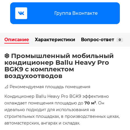
Группа Вконтакте
Описание
Характеристики
Вопрос-ответ
0
❄️ Промышленный мобильный
кондиционер Ballu Heavy Pro
BGK9 с комплектом
воздухоотводов
📐 Рекомендуемая площадь помещения
Кондиционер Ballu Heavy Pro BGK9 эффективно
охлаждает помещения площадью до
70 м²
. Он
идеально подходит для использования на
строительных площадках, в производственных цехах,
автомастерских, ангарах и складах. ​