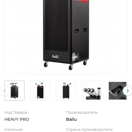
Код Товара
Производитель
HEAVY PRO
Ballu
Наличие:
Страна производитель