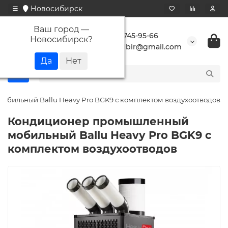
Новосибирск
Ваш город —
+7 923 745-95-66
Новосибирск
?
buransibir@gmail.com
бильный Ballu Heavy Pro BGK9 с комплектом воздухоотводов
Кондиционер промышленный
мобильный Ballu Heavy Pro BGK9 с
комплектом воздухоотводов