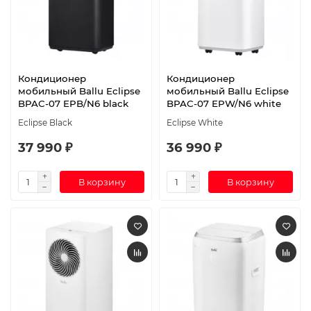
Кондиционер
Кондиционер
мобильный Ballu Eclipse
мобильный Ballu Eclipse
BPAC-07 EPB/N6 black
BPAC-07 EPW/N6 white
Eclipse Black
Eclipse White
37 990 ₽
36 990 ₽
В корзину
В корзину