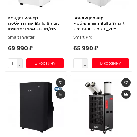
Кондиционер
Кондиционер
мобильный Ballu Smart
мобильный Ballu Smart
Inverter BPAC-12 IN/N6
Pro BPAC-18 CE_20Y
Smart Inverter
Smart Pro
69 990 ₽
65 990 ₽
В корзину
В корзину