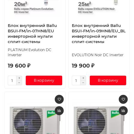
Блок внутренний Ballu
Блок внутренний Ballu
BSUI-FM/in-07HN8/EU
BSUI-FM/in-09HN8/EU_BL
инверторной мульти
инверторной мульти
сплит-системы
сплит-системы
PLATINUM Evolution DC
Inverter
EVOLUTION Noir DC Inverter
19 600 ₽
19 900 ₽
В корзину
В корзину