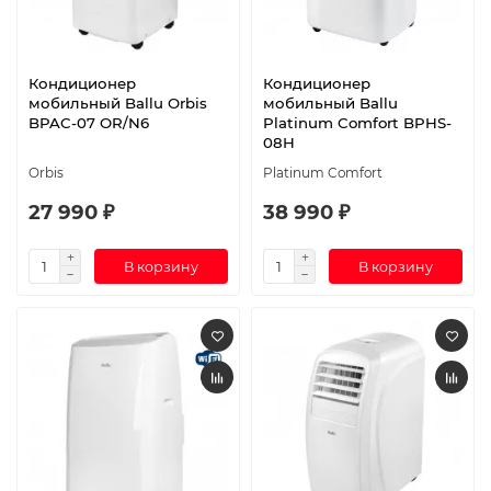
Кондиционер
Кондиционер
мобильный Ballu Orbis
мобильный Ballu
BPAC-07 OR/N6
Platinum Comfort BPHS-
08H
Orbis
Platinum Comfort
27 990 ₽
38 990 ₽
В корзину
В корзину