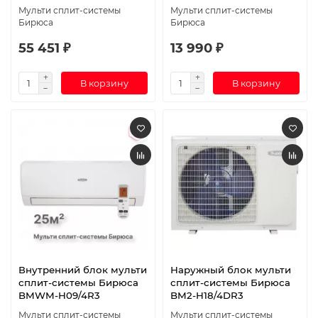
Мульти сплит-системы
Мульти сплит-системы
Бирюса
Бирюса
55 451 ₽
13 990 ₽
В корзину
В корзину
Внутренний блок мульти
Наружный блок мульти
сплит-системы Бирюса
сплит-системы Бирюса
BMWM-H09/4R3
BM2-H18/4DR3
Мульти сплит-системы
Мульти сплит-системы