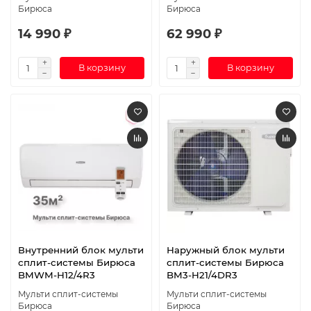
Бирюса
Бирюса
14 990 ₽
62 990 ₽
В корзину
В корзину
Внутренний блок мульти
Наружный блок мульти
сплит-системы Бирюса
сплит-системы Бирюса
BMWM-H12/4R3
BM3-H21/4DR3
Мульти сплит-системы
Мульти сплит-системы
Бирюса
Бирюса