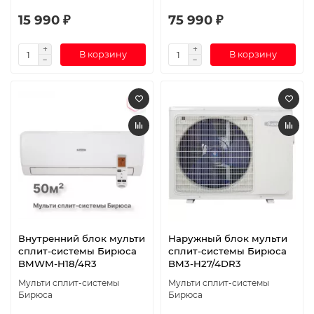
15 990 ₽
75 990 ₽
В корзину
В корзину
Внутренний блок мульти
Наружный блок мульти
сплит-системы Бирюса
сплит-системы Бирюса
BMWM-H18/4R3
BM3-H27/4DR3
Мульти сплит-системы
Мульти сплит-системы
Бирюса
Бирюса