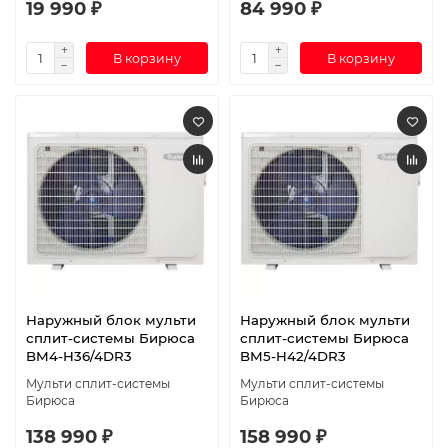
19 990 ₽
84 990 ₽
В корзину
В корзину
Наружный блок мульти
Наружный блок мульти
сплит-системы Бирюса
сплит-системы Бирюса
BM4-H36/4DR3
BM5-H42/4DR3
Мульти сплит-системы
Мульти сплит-системы
Бирюса
Бирюса
138 990 ₽
158 990 ₽